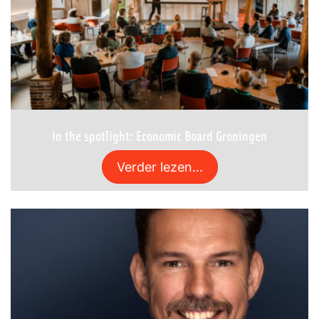
In the spotlight: Economic Board Groningen
Verder lezen...