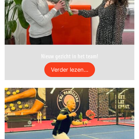
Nieuw gezicht in het team!
Verder lezen...