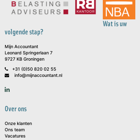
Wat is uw
volgende stap?
Mijn Accountant
Leonard Springerlaan 7
9727 KB Groningen
+31 (0)50 820 02 55
info@mijnaccountant.nl
Over ons
Onze klanten
Ons team
Vacatures