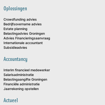
Oplossingen
Crowdfunding advies
Bedrijfsovername advies
Estate planning
Belastingadvies Groningen
Advies Financieringsaanvraag
Internationale accountant
Subsidieadvies
Accountancy
Interim financieel medewerker
Salarisadministratie
Belastingaangifte Groningen
Financiële administratie
Jaarrekening opstellen
Actueel