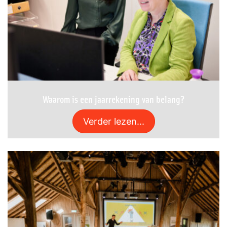
Waarom is een jaarrekening van belang?
Verder lezen...