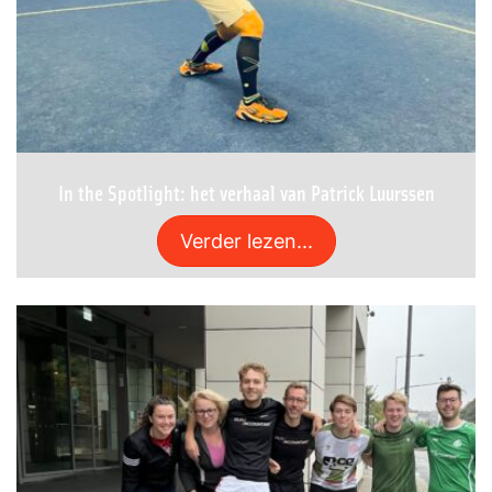
In the Spotlight: het verhaal van Patrick Luurssen
Verder lezen...