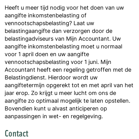
Heeft u meer tijd nodig voor het doen van uw
aangifte inkomstenbelasting of
vennootschapsbelasting? Laat uw
belastingaangifte dan verzorgen door de
belastingadviseurs van Mijn Accountant. Uw
aangifte inkomstenbelasting moet u normaal
voor 1 april doen en uw aangifte
vennootschapsbelasting voor 1 juni. Mijn
Accountant heeft een regeling getroffen met de
Belastingdienst. Hierdoor wordt uw
aangiftetermijn opgerekt tot en met april van het
jaar erop. Zo krijgt u meer lucht om ons de
aangifte zo optimaal mogelijk te laten opstellen.
Bovendien kunt u alvast anticiperen op
aanpassingen in wet- en regelgeving.
Contact