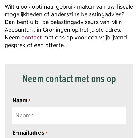
Wilt u ook optimaal gebruik maken van uw fiscale
mogelijkheden of anderszins belastingadvies?
Dan bent u bij de belastingadviseurs van Mijn
Accountant in Groningen op het juiste adres.
Neem
contact
met ons op voor een vrijblijvend
gesprek of een offerte.
Neem contact met ons op
Naam
*
E-mailadres
*