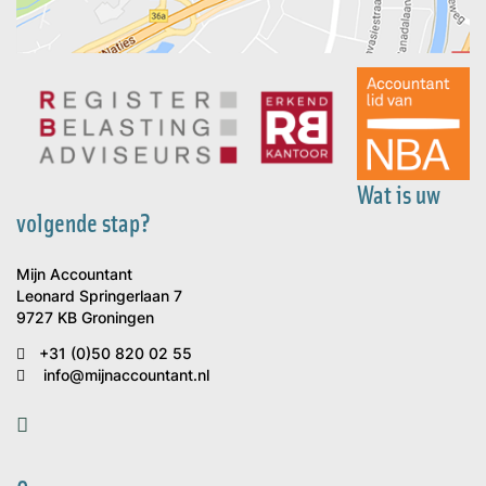
Wat is uw
volgende stap?
Mijn Accountant
Leonard Springerlaan 7
9727 KB Groningen
+31 (0)50 820 02 55
info@mijnaccountant.nl