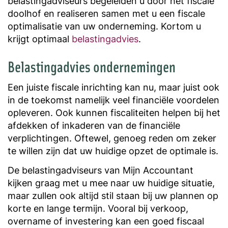
belastingadviseurs begeleiden u door het fiscale
doolhof en realiseren samen met u een fiscale
optimalisatie van uw onderneming. Kortom u
krijgt optimaal
belastingadvies
.
Belastingadvies ondernemingen
Een juiste fiscale inrichting kan nu, maar juist ook
in de toekomst namelijk veel financiële voordelen
opleveren. Ook kunnen fiscaliteiten helpen bij het
afdekken of inkaderen van de financiële
verplichtingen. Oftewel, genoeg reden om zeker
te willen zijn dat uw huidige opzet de optimale is.
De belastingadviseurs van Mijn Accountant
kijken graag met u mee naar uw huidige situatie,
maar zullen ook altijd stil staan bij uw plannen op
korte en lange termijn. Vooral bij verkoop,
overname of investering kan een goed fiscaal