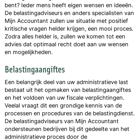
bent? Ieder mens heeft eigen wensen en ideeën.
De belastingadviseurs en anders specialisten van
Mijn Accountant zullen uw situatie met positief
kritische vragen helder krijgen, een mooi proces.
Zodra alles helder is, zullen we komen tot een
advies dat optimaal recht doet aan uw wensen
en mogelijkheden.
Belastingaangiftes
Een belangrijk deel van uw administratieve last
bestaat uit het opmaken van belastingaangiftes
en het voldoen van uw fiscale verplichtingen.
Veelal vraagt dit een grondige kennis van de
processen en procedures van de belastingdienst.
De belastingadviseurs van Mijn Accountant
ondersteunen bedrijven bij dit gedeelte van het
administratieve proces door de