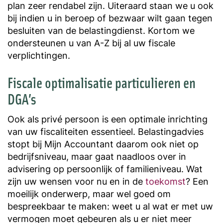
plan zeer rendabel zijn. Uiteraard staan we u ook
bij indien u in beroep of bezwaar wilt gaan tegen
besluiten van de belastingdienst. Kortom we
ondersteunen u van A-Z bij al uw fiscale
verplichtingen.
Fiscale optimalisatie particulieren en
DGA’s
Ook als privé persoon is een optimale inrichting
van uw fiscaliteiten essentieel. Belastingadvies
stopt bij Mijn Accountant daarom ook niet op
bedrijfsniveau, maar gaat naadloos over in
advisering op persoonlijk of familieniveau. Wat
zijn uw wensen voor nu en in de
toekomst
? Een
moeilijk onderwerp, maar wel goed om
bespreekbaar te maken: weet u al wat er met uw
vermogen moet gebeuren als u er niet meer