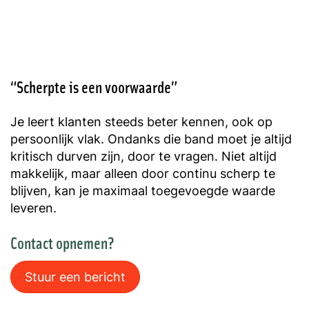
“Scherpte is een voorwaarde”
Je leert klanten steeds beter kennen, ook op
persoonlijk vlak. Ondanks die band moet je altijd
kritisch durven zijn, door te vragen. Niet altijd
makkelijk, maar alleen door continu scherp te
blijven, kan je maximaal toegevoegde waarde
leveren.
Contact opnemen?
Stuur een bericht