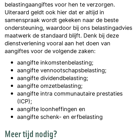
belastingaangiftes voor hen te verzorgen.
Uiteraard geldt ook hier dat er altijd in
samenspraak wordt gekeken naar de beste
ondersteuning, waardoor bij ons belastingadvies
maatwerk de standaard blijft. Denk bij deze
dienstverlening vooral aan het doen van
aangiftes voor de volgende zaken:
aangifte inkomstenbelasting;
aangifte vennootschapsbelasting;
aangifte dividendbelasting;
aangifte omzetbelasting;
aangifte intra communautaire prestaties
(ICP);
aangifte loonheffingen en
aangifte schenk- en erfbelasting
Meer tijd nodig?