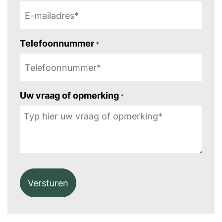
Telefoonnummer
*
Uw vraag of opmerking
*
Alternative: