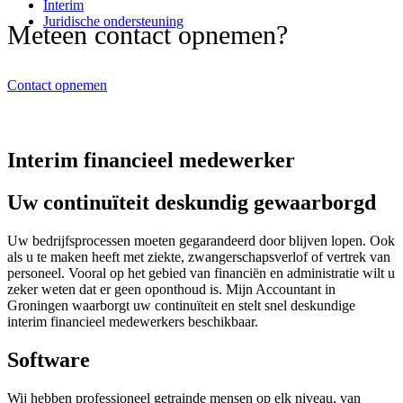
Interim
Juridische ondersteuning
Meteen contact opnemen?
Contact opnemen
Interim financieel medewerker
Uw continuïteit deskundig gewaarborgd
Uw bedrijfsprocessen moeten gegarandeerd door blijven lopen. Ook
als u te maken heeft met ziekte, zwangerschapsverlof of vertrek van
personeel. Vooral op het gebied van financiën en administratie wilt u
zeker weten dat er geen oponthoud is. Mijn Accountant in
Groningen waarborgt uw continuïteit en stelt snel deskundige
interim financieel medewerkers beschikbaar.
Software
Wij hebben professioneel getrainde mensen op elk niveau, van