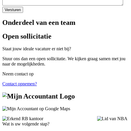
Onderdeel van een team
Open sollicitatie
Staat jouw ideale vacature er niet bij?
Stuur ons dan een open sollicitatie. We kijken graag samen met jou
naar de mogelijkheden.
Neem contact op
Contact opnemen?
Wat is uw volgende stap?