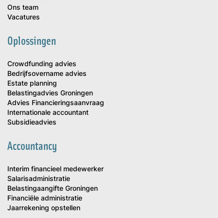
Ons team
Vacatures
Oplossingen
Crowdfunding advies
Bedrijfsovername advies
Estate planning
Belastingadvies Groningen
Advies Financieringsaanvraag
Internationale accountant
Subsidieadvies
Accountancy
Interim financieel medewerker
Salarisadministratie
Belastingaangifte Groningen
Financiële administratie
Jaarrekening opstellen