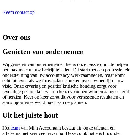
Neem contact op
Over ons
Genieten van ondernemen
Wij genieten van ondernemen en het is onze passie om u te helpen
het maximale uit uw bedrijf te halen. Dit start met een professionele
ondersteuning van uw accountancy-werkzaamheden, maar komt
echt tot leven als we face-to-face spreken over uw bedrijf en uw
visie. Onze ervaring en positief kritische houding zorgt voor
levendige gesprekken waarin keuzes kunnen worden aangescherpt
of herzien. Keer op keer zorgt dit voor verrassende resultaten en
soms rigoureuze wendingen van de plannen.
Uit het juiste hout
Het
team
van Mijn Accountant bestaat uit jonge talenten en
adviseurs met zeer veel ervaring. Deze combinatie is bijzonder