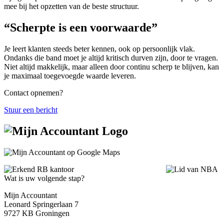
mee bij het opzetten van de beste structuur.
“Scherpte is een voorwaarde”
Je leert klanten steeds beter kennen, ook op persoonlijk vlak.
Ondanks die band moet je altijd kritisch durven zijn, door te vragen.
Niet altijd makkelijk, maar alleen door continu scherp te blijven, kan
je maximaal toegevoegde waarde leveren.
Contact opnemen?
Stuur een bericht
Wat is uw volgende stap?
Mijn Accountant
Leonard Springerlaan 7
9727 KB Groningen