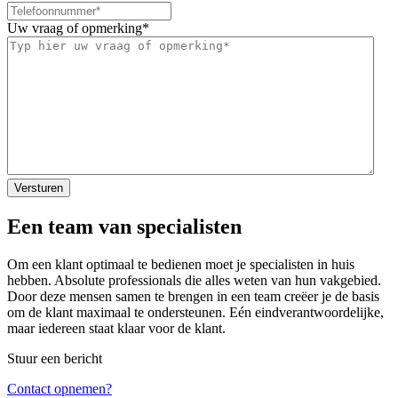
Uw vraag of opmerking
*
Een team van specialisten
Om een klant optimaal te bedienen moet je specialisten in huis
hebben. Absolute professionals die alles weten van hun vakgebied.
Door deze mensen samen te brengen in een team creëer je de basis
om de klant maximaal te ondersteunen. Eén eindverantwoordelijke,
maar iedereen staat klaar voor de klant.
Stuur een bericht
Contact opnemen?