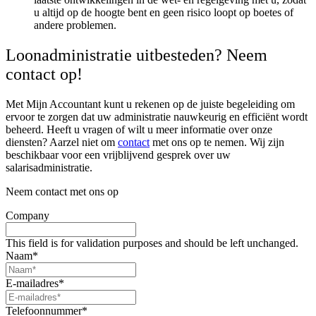
u altijd op de hoogte bent en geen risico loopt op boetes of
andere problemen.
Loonadministratie uitbesteden? Neem
contact op!
Met Mijn Accountant kunt u rekenen op de juiste begeleiding om
ervoor te zorgen dat uw administratie nauwkeurig en efficiënt wordt
beheerd.
Heeft u vragen of wilt u meer informatie over onze
diensten? Aarzel niet om
contact
met ons op te nemen. Wij zijn
beschikbaar voor een vrijblijvend gesprek over uw
salarisadministratie.
Neem contact met ons op
Company
This field is for validation purposes and should be left unchanged.
Naam
*
E-mailadres
*
Telefoonnummer
*