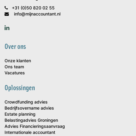
+31 (0)50 820 02 55
info@mijnaccountant.nl
Over ons
Onze klanten
Ons team
Vacatures
Oplossingen
Crowdfunding advies
Bedrijfsovername advies
Estate planning
Belastingadvies Groningen
Advies Financieringsaanvraag
Internationale accountant