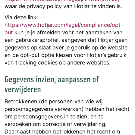
waar de privacy policy van Hotjar te vinden is.
Via deze link:
https://www.hotjar.com/legal/compliance/opt-
out
kun je je afmelden voor het aanmaken van
een gebruikersprofiel, aangeven dat Hotjar geen
gegevens op slaat over je gebruik op de website
en de opt-out optie kiezen voor Hotjar’s gebruik
van tracking cookies op andere websites.
Gegevens inzien, aanpassen of
verwijderen
Betrokkenen (de personen van wie wij
persoonsgegevens verwerken) hebben het recht
om persoonsgegevens in te zien, en te
verzoeken om correctie of verwijdering.
Daarnaast hebben betrokkenen het recht om