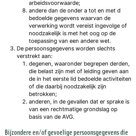
arbeidsvoorwaarde;
andere dan de onder a tot en met d
bedoelde gegevens waarvan de
verwerking wordt vereist ingevolge of
noodzakelijk is met het oog op de
toepassing van een andere wet.
De persoonsgegevens worden slechts
verstrekt aan:
degenen, waaronder begrepen derden,
die belast zijn met of leiding geven aan
de in het eerste lid bedoelde activiteiten
of die daarbij noodzakelijk zijn
betrokken;
anderen, in de gevallen dat er sprake is
van een rechtmatige grondslag op
basis van de AVG.
Bijzondere en/of gevoelige persoonsgegevens die