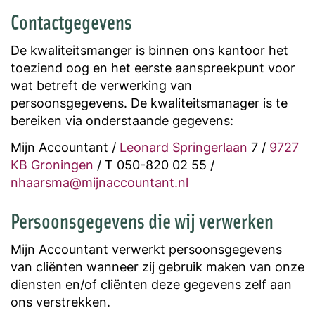
Contactgegevens
De kwaliteitsmanger is binnen ons kantoor het
toeziend oog en het eerste aanspreekpunt voor
wat betreft de verwerking van
persoonsgegevens. De kwaliteitsmanager is te
bereiken via onderstaande gegevens:
Mijn Accountant /
Leonard Springerlaan
7 /
9727
KB Groningen
/ T 050-820 02 55 /
nhaarsma@mijnaccountant.nl
Persoonsgegevens die wij verwerken
Mijn Accountant verwerkt persoonsgegevens
van cliënten wanneer zij gebruik maken van onze
diensten en/of cliënten deze gegevens zelf aan
ons verstrekken.