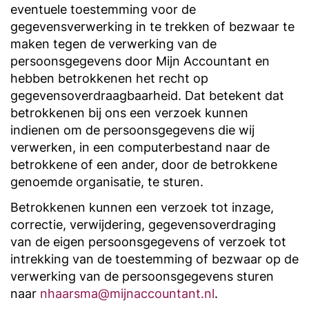
eventuele toestemming voor de
gegevensverwerking in te trekken of bezwaar te
maken tegen de verwerking van de
persoonsgegevens door Mijn Accountant en
hebben betrokkenen het recht op
gegevensoverdraagbaarheid. Dat betekent dat
betrokkenen bij ons een verzoek kunnen
indienen om de persoonsgegevens die wij
verwerken, in een computerbestand naar de
betrokkene of een ander, door de betrokkene
genoemde organisatie, te sturen.
Betrokkenen kunnen een verzoek tot inzage,
correctie, verwijdering, gegevensoverdraging
van de eigen persoonsgegevens of verzoek tot
intrekking van de toestemming of bezwaar op de
verwerking van de persoonsgegevens sturen
naar
nhaarsma@mijnaccountant.nl
.