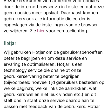
Bezoekers kunnen zich afmelden voor cookies
door de internetbrowser zo in te stellen dat deze
geen cookies meer opslaat. Daarnaast kunnen
gebruikers ook alle informatie die eerder is
opgeslagen via de instellingen van de browser
verwijderen. Zie
hier
voor een toelichting.
Hotjar
Wij gebruiken Hotjar om de gebruikersbehoeften
beter te begrijpen en om deze service en
ervaring te optimaliseren. Hotjar is een
technology service die ons helpt onze
gebruikerservaring beter te begrijpen
(bijvoorbeeld hoeveel tijd gebruikers besteden op
welke pagina’s, welke links ze aanklikken, wat
gebruikers wel en niet leuk vinden etc.) en dit
stelt ons in staat onze service daarop aan te
passen met feedback van de gebruikers. Hotjar