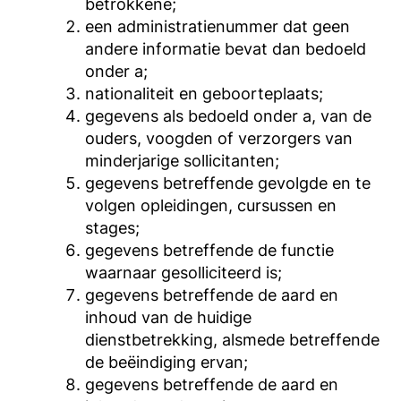
betrokkene;
een administratienummer dat geen
andere informatie bevat dan bedoeld
onder a;
nationaliteit en geboorteplaats;
gegevens als bedoeld onder a, van de
ouders, voogden of verzorgers van
minderjarige sollicitanten;
gegevens betreffende gevolgde en te
volgen opleidingen, cursussen en
stages;
gegevens betreffende de functie
waarnaar gesolliciteerd is;
gegevens betreffende de aard en
inhoud van de huidige
dienstbetrekking, alsmede betreffende
de beëindiging ervan;
gegevens betreffende de aard en