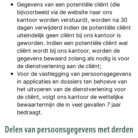
Gegevens van een potentiële cliënt (die
bijvoorbeeld via de website naar ons
kantoor worden verstuurd), worden na 30
dagen verwijderd indien de potentiële cliënt
uiteindelijk geen cliënt bij ons kantoor is
geworden. Indien een potentiële cliënt wel
cliënt wordt bij ons kantoor, worden de
gegevens bewaard zolang als nodig is voor
de dienstverlening aan de cliënt;
Voor de vastlegging van persoonsgegevens
in applicaties en dossiers ten behoeve van
het uitvoeren van de dienstverlening voor
de cliënt, volgt ons kantoor de wettelijke
bewaartermijn die in veel gevallen 7 jaar
bedraagt.
Delen van persoonsgegevens met derden