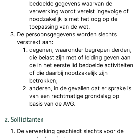
bedoelde gegevens waarvan de
verwerking wordt vereist ingevolge of
noodzakelijk is met het oog op de
toepassing van de wet.
De persoonsgegevens worden slechts
verstrekt aan:
degenen, waaronder begrepen derden,
die belast zijn met of leiding geven aan
de in het eerste lid bedoelde activiteiten
of die daarbij noodzakelijk zijn
betrokken;
anderen, in de gevallen dat er sprake is
van een rechtmatige grondslag op
basis van de AVG.
2. Sollicitanten
De verwerking geschiedt slechts voor de