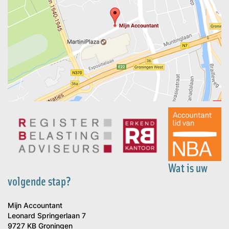
Wat is uw
volgende stap?
Mijn Accountant
Leonard Springerlaan 7
9727 KB Groningen