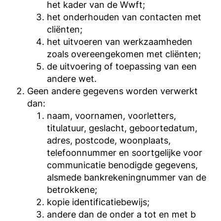
het kader van de Wwft;
het onderhouden van contacten met
cliënten;
het uitvoeren van werkzaamheden
zoals overeengekomen met cliënten;
de uitvoering of toepassing van een
andere wet.
Geen andere gegevens worden verwerkt
dan:
naam, voornamen, voorletters,
titulatuur, geslacht, geboortedatum,
adres, postcode, woonplaats,
telefoonnummer en soortgelijke voor
communicatie benodigde gegevens,
alsmede bankrekeningnummer van de
betrokkene;
kopie identificatiebewijs;
andere dan de onder a tot en met b