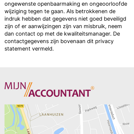
ongewenste openbaarmaking en ongeoorloofde
wijziging tegen te gaan. Als betrokkenen de
indruk hebben dat gegevens niet goed beveiligd
zijn of er aanwijzingen zijn van misbruik, neem
dan contact op met de kwaliteitsmanager. De
contactgegevens zijn bovenaan dit privacy
statement vermeld.