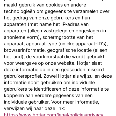
maakt gebruik van cookies en andere
technologieën om gegevens te verzamelen over
het gedrag van onze gebruikers en hun
apparaten (met name het IP-adres van
apparaten (alleen vastgelegd en opgeslagen in
anonieme vorm), schermgrootte van het
apparaat, apparaat type (unieke apparaat-ID’s),
browserinformatie, geografische locatie (alleen
het land), de voorkeurstaal die wordt gebruikt
voor weergave op onze website. Hotjar slaat
deze informatie op in een gepseudonimiseerd
gebruikersprofiel. Zowel Hotjar als wij zullen deze
informatie nooit gebruiken om individuele
gebruikers te identificeren of deze informatie te
koppelen aan verdere gegevens van een
individuele gebruiker. Voor meer informatie,
verwijzen wij naar deze link:
https://www.hotjar.com/legal/policies/privacy