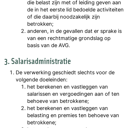
die belast zijn met of leiding geven aan
de in het eerste lid bedoelde activiteiten
of die daarbij noodzakelijk zijn
betrokken;
anderen, in de gevallen dat er sprake is
van een rechtmatige grondslag op
basis van de AVG.
3. Salarisadministratie
De verwerking geschiedt slechts voor de
volgende doeleinden:
het berekenen en vastleggen van
salarissen en vergoedingen aan of ten
behoeve van betrokkene;
het berekenen en vastleggen van
belasting en premies ten behoeve van
betrokkene;