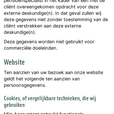
pensioenspecialist in het kader van een met de
cliënt overeengekomen opdracht voor deze
externe deskundige(n). In dat geval zullen wij
deze gegevens niet zonder toestemming van de
cliënt verstrekken aan deze externe
deskundige(n).
Deze gegevens worden niet gebruikt voor
commerciële doeleinden.
Website
Ten aanzien van uw bezoek aan onze website
geldt het volgende ten aanzien van
persoonsgegevens.
Cookies, of vergelijkbare technieken, die wij
gebruiken