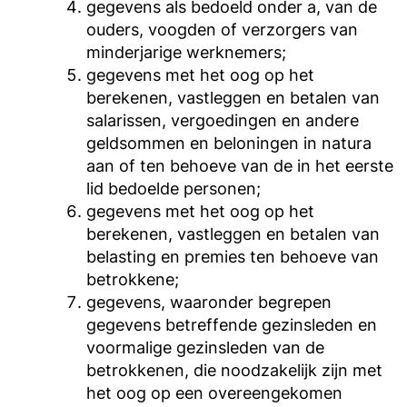
gegevens als bedoeld onder a, van de
ouders, voogden of verzorgers van
minderjarige werknemers;
gegevens met het oog op het
berekenen, vastleggen en betalen van
salarissen, vergoedingen en andere
geldsommen en beloningen in natura
aan of ten behoeve van de in het eerste
lid bedoelde personen;
gegevens met het oog op het
berekenen, vastleggen en betalen van
belasting en premies ten behoeve van
betrokkene;
gegevens, waaronder begrepen
gegevens betreffende gezinsleden en
voormalige gezinsleden van de
betrokkenen, die noodzakelijk zijn met
het oog op een overeengekomen