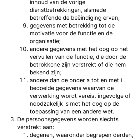
inhoud van de vorige
dienstbetrekkingen, alsmede
betreffende de beëindiging ervan;
gegevens met betrekking tot de
motivatie voor de functie en de
organisatie;
andere gegevens met het oog op het
vervullen van de functie, die door de
betrokkene zijn verstrekt of die hem
bekend zijn;
andere dan de onder a tot en met i
bedoelde gegevens waarvan de
verwerking wordt vereist ingevolge of
noodzakelijk is met het oog op de
toepassing van een andere wet.
De persoonsgegevens worden slechts
verstrekt aan:
degenen, waaronder begrepen derden,