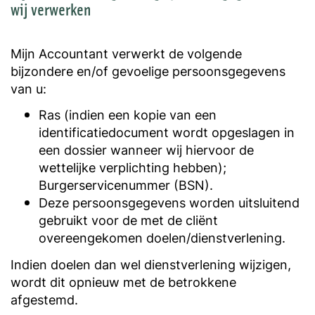
wij verwerken
Mijn Accountant verwerkt de volgende
bijzondere en/of gevoelige persoonsgegevens
van u:
Ras (indien een kopie van een
identificatiedocument wordt opgeslagen in
een dossier wanneer wij hiervoor de
wettelijke verplichting hebben);
Burgerservicenummer (BSN).
Deze persoonsgegevens worden uitsluitend
gebruikt voor de met de cliënt
overeengekomen doelen/dienstverlening.
Indien doelen dan wel dienstverlening wijzigen,
wordt dit opnieuw met de betrokkene
afgestemd.