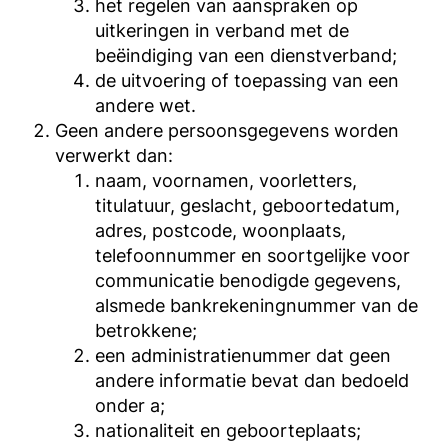
het regelen van aanspraken op
uitkeringen in verband met de
beëindiging van een dienstverband;
de uitvoering of toepassing van een
andere wet.
Geen andere persoonsgegevens worden
verwerkt dan:
naam, voornamen, voorletters,
titulatuur, geslacht, geboortedatum,
adres, postcode, woonplaats,
telefoonnummer en soortgelijke voor
communicatie benodigde gegevens,
alsmede bankrekeningnummer van de
betrokkene;
een administratienummer dat geen
andere informatie bevat dan bedoeld
onder a;
nationaliteit en geboorteplaats;