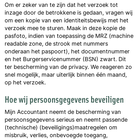
Om er zeker van te zijn dat het verzoek tot
inzage door de betrokkene is gedaan, vragen wij
om een kopie van een identiteitsbewijs met het
verzoek mee te sturen. Maak in deze kopie de
pasfoto, indien van toepassing de MRZ (machine
readable zone, de strook met nummers
onderaan het paspoort), het documentnummer
en het Burgerservicenummer (BSN) zwart. Dit
ter bescherming van de privacy. We reageren zo
snel mogelijk, maar uiterlijk binnen één maand,
op het verzoek.
Hoe wij persoonsgegevens beveiligen
Mijn Accountant neemt de bescherming van
persoonsgegevens serieus en neemt passende
(technische) (beveiligings)maatregelen om
misbruik, verlies, onbevoegde toegang,