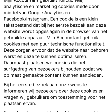
Mijn Accountant gebruikt functionele,
analytische en marketing cookies mede door
middel van Google Analytics en
Facebook/Instagram. Een cookie is een klein
tekstbestand dat bij het eerste bezoek aan deze
website wordt opgeslagen in de browser van het
gebruikte apparaat. Mijn Accountant gebruikt
cookies met een puur technische functionaliteit.
Deze zorgen ervoor dat de website naar behoren
werkt en deze te kunnen optimaliseren.
Daarnaast plaatsen we cookies die het
surfgedrag van bezoekers bijhouden zodat we
op maat gemaakte content kunnen aanbieden.
Bij het eerste bezoek aan onze website
informeren wij bezoekers over deze cookies en
vragen wij gebruikers om toestemming voor het
plaatsen ervan.