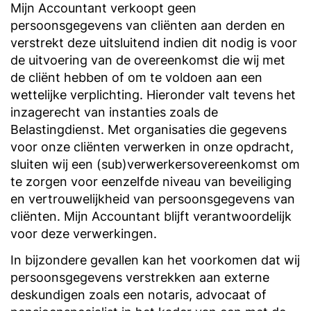
Mijn Accountant verkoopt geen
persoonsgegevens van cliënten aan derden en
verstrekt deze uitsluitend indien dit nodig is voor
de uitvoering van de overeenkomst die wij met
de cliënt hebben of om te voldoen aan een
wettelijke verplichting. Hieronder valt tevens het
inzagerecht van instanties zoals de
Belastingdienst. Met organisaties die gegevens
voor onze cliënten verwerken in onze opdracht,
sluiten wij een (sub)verwerkersovereenkomst om
te zorgen voor eenzelfde niveau van beveiliging
en vertrouwelijkheid van persoonsgegevens van
cliënten. Mijn Accountant blijft verantwoordelijk
voor deze verwerkingen.
In bijzondere gevallen kan het voorkomen dat wij
persoonsgegevens verstrekken aan externe
deskundigen zoals een notaris, advocaat of