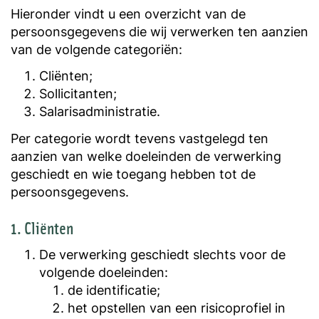
Hieronder vindt u een overzicht van de
persoonsgegevens die wij verwerken ten aanzien
van de volgende categoriën:
Cliënten;
Sollicitanten;
Salarisadministratie.
Per categorie wordt tevens vastgelegd ten
aanzien van welke doeleinden de verwerking
geschiedt en wie toegang hebben tot de
persoonsgegevens.
1. Cliënten
De verwerking geschiedt slechts voor de
volgende doeleinden:
de identificatie;
het opstellen van een risicoprofiel in