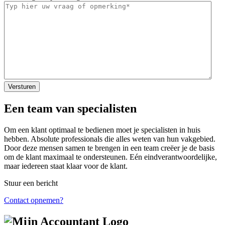
Een team van specialisten
Om een klant optimaal te bedienen moet je specialisten in huis
hebben. Absolute professionals die alles weten van hun vakgebied.
Door deze mensen samen te brengen in een team creëer je de basis
om de klant maximaal te ondersteunen. Eén eindverantwoordelijke,
maar iedereen staat klaar voor de klant.
Stuur een bericht
Contact opnemen?