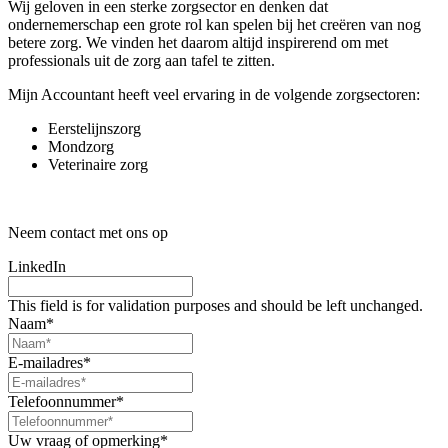
Wij geloven in een sterke zorgsector en denken dat
ondernemerschap een grote rol kan spelen bij het creëren van nog
betere zorg. We vinden het daarom altijd inspirerend om met
professionals uit de zorg aan tafel te zitten.
Mijn Accountant heeft veel ervaring in de volgende zorgsectoren:
Eerstelijnszorg
Mondzorg
Veterinaire zorg
Neem contact met ons op
LinkedIn
This field is for validation purposes and should be left unchanged.
Naam
*
E-mailadres
*
Telefoonnummer
*
Uw vraag of opmerking
*