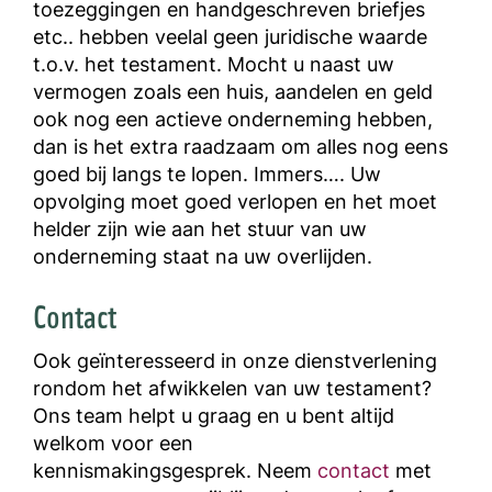
toezeggingen en handgeschreven briefjes
etc.. hebben veelal geen juridische waarde
t.o.v. het testament. Mocht u naast uw
vermogen zoals een huis, aandelen en geld
ook nog een actieve onderneming hebben,
dan is het extra raadzaam om alles nog eens
goed bij langs te lopen. Immers…. Uw
opvolging moet goed verlopen en het moet
helder zijn wie aan het stuur van uw
onderneming staat na uw overlijden.
Contact
Ook geïnteresseerd in onze dienstverlening
rondom het afwikkelen van uw testament?
Ons team helpt u graag en u bent altijd
welkom voor een
kennismakingsgesprek. Neem
contact
met