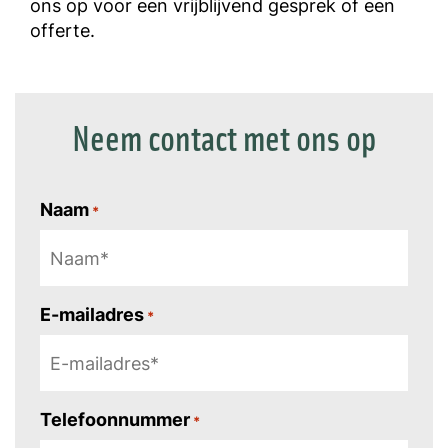
ons op voor een vrijblijvend gesprek of een
offerte.
Neem contact met ons op
Naam
*
E-mailadres
*
Telefoonnummer
*