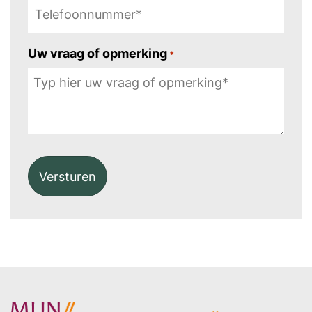
Uw vraag of opmerking
*
Alternative: