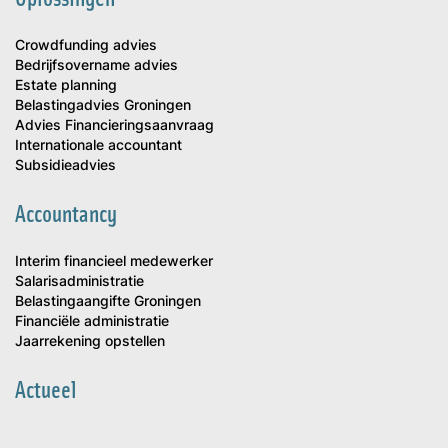
Crowdfunding advies
Bedrijfsovername advies
Estate planning
Belastingadvies Groningen
Advies Financieringsaanvraag
Internationale accountant
Subsidieadvies
Accountancy
Interim financieel medewerker
Salarisadministratie
Belastingaangifte Groningen
Financiële administratie
Jaarrekening opstellen
Actueel