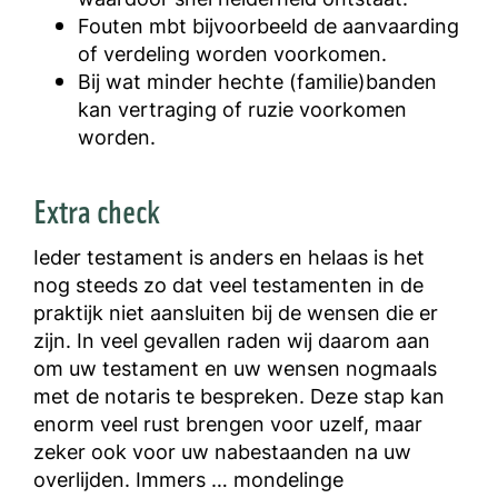
Fouten mbt bijvoorbeeld de aanvaarding
of verdeling worden voorkomen.
Bij wat minder hechte (familie)banden
kan vertraging of ruzie voorkomen
worden.
Extra check
Ieder testament is anders en helaas is het
nog steeds zo dat veel testamenten in de
praktijk niet aansluiten bij de wensen die er
zijn. In veel gevallen raden wij daarom aan
om uw testament en uw wensen nogmaals
met de notaris te bespreken. Deze stap kan
enorm veel rust brengen voor uzelf, maar
zeker ook voor uw nabestaanden na uw
overlijden. Immers … mondelinge