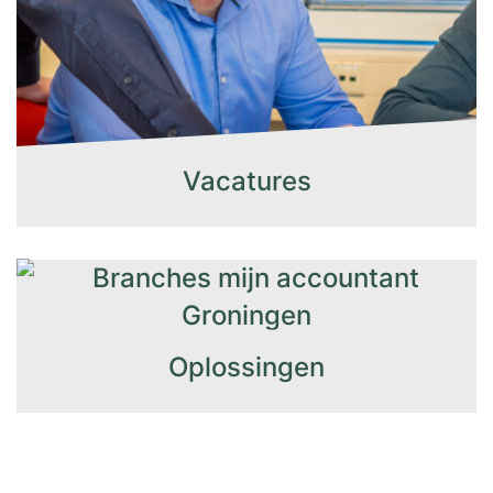
Vacatures
Oplossingen