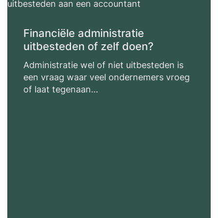
Financiële administratie
uitbesteden of zelf doen?
Administratie wel of niet uitbesteden is
een vraag waar veel ondernemers vroeg
of laat tegenaan…