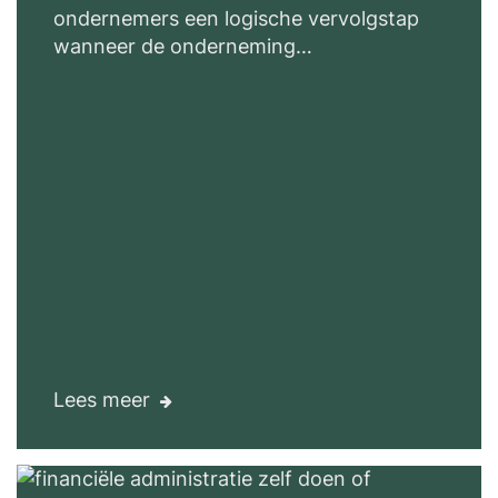
ondernemers een logische vervolgstap
wanneer de onderneming…
Lees meer