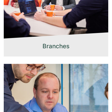
Branches