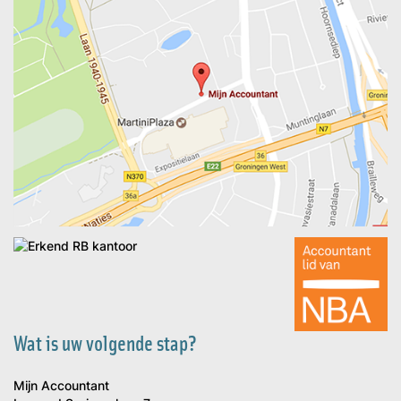
Wat is uw volgende stap?
Mijn Accountant