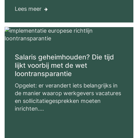
Lees meer
Salaris geheimhouden? Die tijd
lijkt voorbij met de wet
loontransparantie
Opgelet: er verandert iets belangrijks in
de manier waarop werkgevers vacatures
en sollicitatiegesprekken moeten
inrichten.…