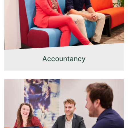
Accountancy