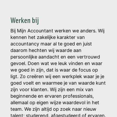
Werken bij
Bij Mijn Accountant werken we anders. Wij
kennen het zakelijke karakter van
accountancy maar al te goed en juist
daarom hechten wij waarde aan
persoonlijke aandacht en een vertrouwd
gevoel. Doen wat we leuk vinden en waar
we goed in zijn, dat is waar de focus op
ligt. Zo creëren wij een werkplek waar je je
goed voelt en waarmee je van waarde kunt
zijn voor klanten. Wij zijn een mix van
beginnende en ervaren professionals,
allemaal op eigen wijze waardevol in het
team. We zijn altijd op zoek naar nieuw
talent; studerend, afgestudeerd of ervaren.