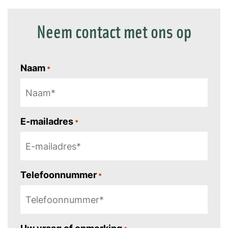
Neem contact met ons op
Naam
*
E-mailadres
*
Telefoonnummer
*