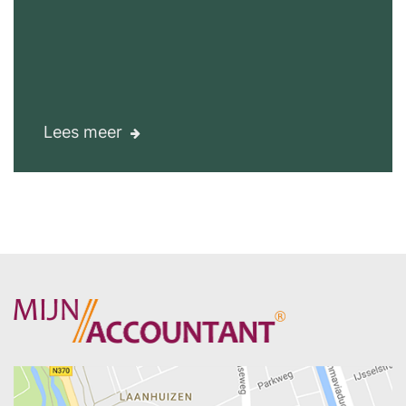
Lees meer