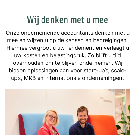
Wij denken met u mee
Onze ondernemende accountants denken met u
mee en wijzen u op de kansen en bedreigingen.
Hiermee vergroot u uw rendement en verlaagt u
uw kosten en belastingdruk. Zo blijft u tijd
overhouden om te blijven ondernemen. Wij
bieden oplossingen aan voor start-up’s, scale-
up’s, MKB en internationale ondernemingen.