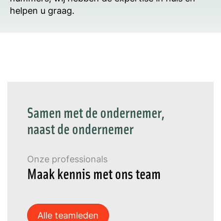
helpen u graag.
Samen met de ondernemer,
naast de ondernemer
Onze professionals
Maak kennis met ons team
Alle teamleden