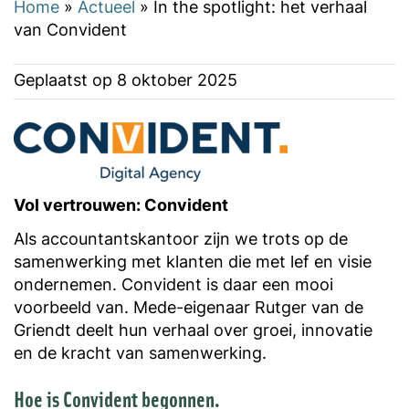
Home
»
Actueel
»
In the spotlight: het verhaal
van Convident
Geplaatst op
8 oktober 2025
Vol vertrouwen: Convident
Als accountantskantoor zijn we trots op de
samenwerking met klanten die met lef en visie
ondernemen. Convident is daar een mooi
voorbeeld van. Mede-eigenaar Rutger van de
Griendt deelt hun verhaal over groei, innovatie
en de kracht van samenwerking.
Hoe is Convident begonnen.