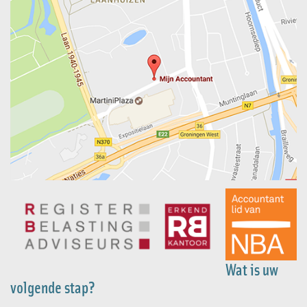
Wat is uw
volgende stap?