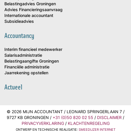
Belastingadvies Groningen
Advies Financieringsaanvraag
Internationale accountant
Subsidieadvies
Accountancy
Interim financieel medewerker
Salarisadministratie
Belastingaangifte Groningen
Financiële administratie
Jaarrekening opstellen
Actueel
© 2026 MIJN ACCOUNTANT / LEONARD SPRINGERLAAN 7 /
9727 KB GRONINGEN /
+31 (0)50 820 02 55
/
DISCLAIMER
/
PRIVACYVERKLARING
/
KLACHTENREGELING
ONTWERP EN TECHNISCHE REALISATIE:
SMEEDIJZER INTERNET