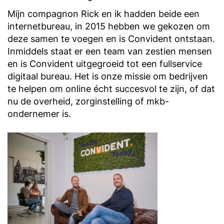
Mijn compagnon Rick en ik hadden beide een
internetbureau, in 2015 hebben we gekozen om
deze samen te voegen en is Convident ontstaan.
Inmiddels staat er een team van zestien mensen
en is Convident uitgegroeid tot een fullservice
digitaal bureau. Het is onze missie om bedrijven
te helpen om online écht succesvol te zijn, of dat
nu de overheid, zorginstelling of mkb-
ondernemer is.