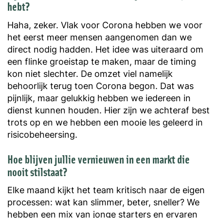
hebt?
Haha, zeker. Vlak voor Corona hebben we voor
het eerst meer mensen aangenomen dan we
direct nodig hadden. Het idee was uiteraard om
een flinke groeistap te maken, maar de timing
kon niet slechter. De omzet viel namelijk
behoorlijk terug toen Corona begon. Dat was
pijnlijk, maar gelukkig hebben we iedereen in
dienst kunnen houden. Hier zijn we achteraf best
trots op en we hebben een mooie les geleerd in
risicobeheersing.
Hoe blijven jullie vernieuwen in een markt die
nooit stilstaat?
Elke maand kijkt het team kritisch naar de eigen
processen: wat kan slimmer, beter, sneller? We
hebben een mix van jonge starters en ervaren