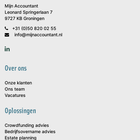
Mijn Accountant
Leonard Springerlaan 7
9727 KB Groningen
+31 (0)50 820 02 55
info@mijnaccountant.nl
Over ons
Onze klanten
Ons team
Vacatures
Oplossingen
Crowdfunding advies
Bedrijfsovername advies
Estate planning