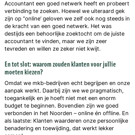
Accountant een goed netwerk heeft en probeert
verbinding te zoeken. Hoewel we uiteraard gek
zijn op “online’ geloven we zelf ook nog steeds in
de kracht van een goed netwerk. Het was
destijds een behoorlijke zoektocht om de juiste
accountant te vinden, maar we zijn zeer
tevreden en willen ze zeker niet kwijt.
En tot slot: waarom zouden klanten voor jullie
moeten kiezen?
Omdat we mkb-bedrijven echt begrijpen en onze
aanpak werkt. Daarbij zijn we we pragmatisch,
toegankelijk en je hoeft niet met een enorm
budget te beginnen. Bovendien zijn we goed
verbonden in het Noorden – online én offline. En
als laatste: Klanten waarderen onze persoonlijke
benadering en toewijding, dat werkt lekker