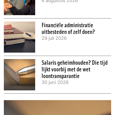
6 augustus 2026
Financiële administratie
uitbesteden of zelf doen?
29 juli 2026
Salaris geheimhouden? Die tijd
lijkt voorbij met de wet
loontransparantie
30 juni 2026