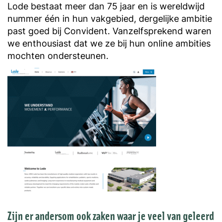
Lode bestaat meer dan 75 jaar en is wereldwijd
nummer één in hun vakgebied, dergelijke ambitie
past goed bij Convident. Vanzelfsprekend waren
we enthousiast dat we ze bij hun online ambities
mochten ondersteunen.
Zijn er andersom ook zaken waar je veel van geleerd