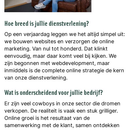
Hoe breed is jullie dienstverlening?
Op een verjaardag leggen we het altijd simpel uit:
we bouwen websites en verzorgen de online
marketing. Van nul tot honderd. Dat klinkt
eenvoudig, maar daar komt veel bij kijken. We
zijn begonnen met webdevelopment, maar
inmiddels is de complete online strategie de kern
van onze dienstverlening.
Wat is onderscheidend voor jullie bedrijf?
Er zijn veel cowboys in onze sector die dromen
verkopen. De realiteit is vaak een stuk grilliger.
Online groei is het resultaat van de
samenwerking met de klant, samen ontdekken