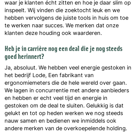
waar je klanten écht zitten en hoe je daar slim op
inspeelt. Wij vinden die zoektocht leuk en we
hebben vervolgens de juiste tools in huis om toe
te werken naar succes. We merken dat onze
klanten deze houding ook waarderen.
Heb je in carrière nog een deal die je nog steeds
goed herinnert?
Ja, absoluut. We hebben veel energie gestoken in
het bedrijf Lode, Een fabrikant van
ergonomiemeters die de hele wereld over gaan.
We lagen in concurrentie met andere aanbieders
en hebben er echt veel tijd en energie in
gestoken om de deal te sluiten. Gelukkig is dat
gelukt en tot op heden werken we nog steeds
nauw samen en bedienen we inmiddels ook
andere merken van de overkoepelende holding.