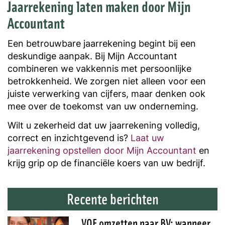
Jaarrekening laten maken door Mijn
Accountant
Een betrouwbare jaarrekening begint bij een
deskundige aanpak. Bij Mijn Accountant
combineren we vakkennis met persoonlijke
betrokkenheid. We zorgen niet alleen voor een
juiste verwerking van cijfers, maar denken ook
mee over de toekomst van uw onderneming.
Wilt u zekerheid dat uw jaarrekening volledig,
correct en inzichtgevend is?
Laat uw
jaarrekening opstellen door Mijn Accountant
en
krijg grip op de financiële koers van uw bedrijf.
Recente berichten
VOF omzetten naar BV: wanneer