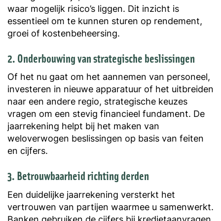
waar mogelijk risico’s liggen. Dit inzicht is
essentieel om te kunnen sturen op rendement,
groei of kostenbeheersing.
2. Onderbouwing van strategische beslissingen
Of het nu gaat om het aannemen van personeel,
investeren in nieuwe apparatuur of het uitbreiden
naar een andere regio, strategische keuzes
vragen om een stevig financieel fundament. De
jaarrekening helpt bij het maken van
weloverwogen beslissingen op basis van feiten
en cijfers.
3. Betrouwbaarheid richting derden
Een duidelijke jaarrekening versterkt het
vertrouwen van partijen waarmee u samenwerkt.
Banken gebruiken de cijfers bij kredietaanvragen,