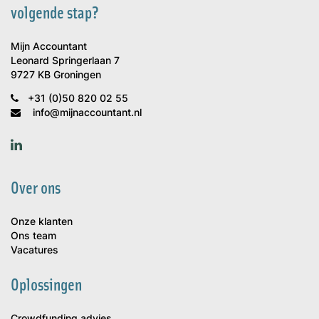
volgende stap?
Mijn Accountant
Leonard Springerlaan 7
9727 KB Groningen
+31 (0)50 820 02 55
info@mijnaccountant.nl
Over ons
Onze klanten
Ons team
Vacatures
Oplossingen
Crowdfunding advies