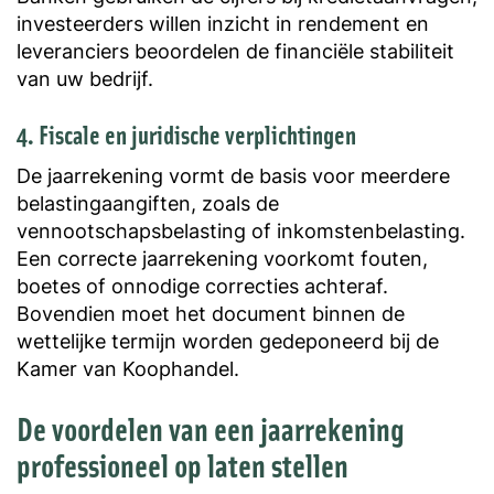
investeerders willen inzicht in rendement en
leveranciers beoordelen de financiële stabiliteit
van uw bedrijf.
4. Fiscale en juridische verplichtingen
De jaarrekening vormt de basis voor meerdere
belastingaangiften, zoals de
vennootschapsbelasting of inkomstenbelasting.
Een correcte jaarrekening voorkomt fouten,
boetes of onnodige correcties achteraf.
Bovendien moet het document binnen de
wettelijke termijn worden gedeponeerd bij de
Kamer van Koophandel.
De voordelen van een jaarrekening
professioneel op laten stellen