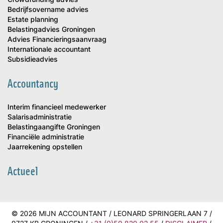
Bedrijfsovername advies
Estate planning
Belastingadvies Groningen
Advies Financieringsaanvraag
Internationale accountant
Subsidieadvies
Accountancy
Interim financieel medewerker
Salarisadministratie
Belastingaangifte Groningen
Financiële administratie
Jaarrekening opstellen
Actueel
© 2026 MIJN ACCOUNTANT / LEONARD SPRINGERLAAN 7 /