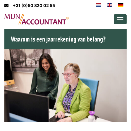
+31 (0)50 820 02 55
Men
Waarom is een jaarrekening van belang?