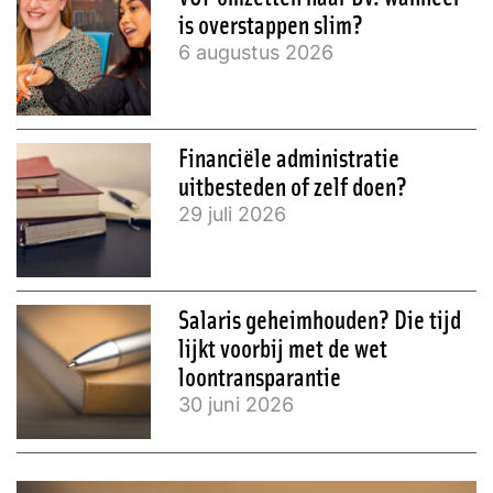
is overstappen slim?
6 augustus 2026
Financiële administratie
uitbesteden of zelf doen?
29 juli 2026
Salaris geheimhouden? Die tijd
lijkt voorbij met de wet
loontransparantie
30 juni 2026