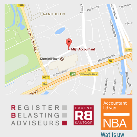
Wat is uw