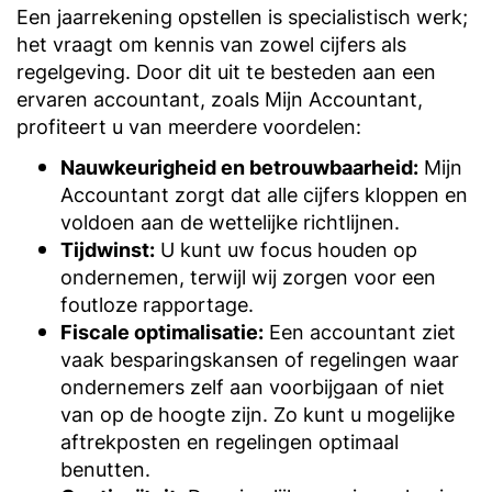
Een jaarrekening opstellen is specialistisch werk;
het vraagt om kennis van zowel cijfers als
regelgeving. Door dit uit te besteden aan een
ervaren accountant, zoals Mijn Accountant,
profiteert u van meerdere voordelen:
Nauwkeurigheid en betrouwbaarheid:
Mijn
Accountant zorgt dat alle cijfers kloppen en
voldoen aan de wettelijke richtlijnen.
Tijdwinst:
U kunt uw focus houden op
ondernemen, terwijl wij zorgen voor een
foutloze rapportage.
Fiscale optimalisatie:
Een accountant ziet
vaak besparingskansen of regelingen waar
ondernemers zelf aan voorbijgaan of niet
van op de hoogte zijn. Zo kunt u mogelijke
aftrekposten en regelingen optimaal
benutten.