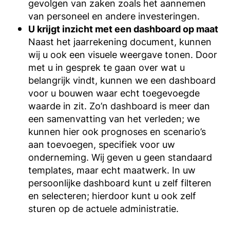
gevolgen van zaken zoals het aannemen
van personeel en andere investeringen.
U krijgt inzicht met een dashboard op maat
Naast het jaarrekening document, kunnen
wij u ook een visuele weergave tonen. Door
met u in gesprek te gaan over wat u
belangrijk vindt, kunnen we een dashboard
voor u bouwen waar echt toegevoegde
waarde in zit. Zo’n dashboard is meer dan
een samenvatting van het verleden; we
kunnen hier ook prognoses en scenario’s
aan toevoegen, specifiek voor uw
onderneming. Wij geven u geen standaard
templates, maar echt maatwerk. In uw
persoonlijke dashboard kunt u zelf filteren
en selecteren; hierdoor kunt u ook zelf
sturen op de actuele administratie.