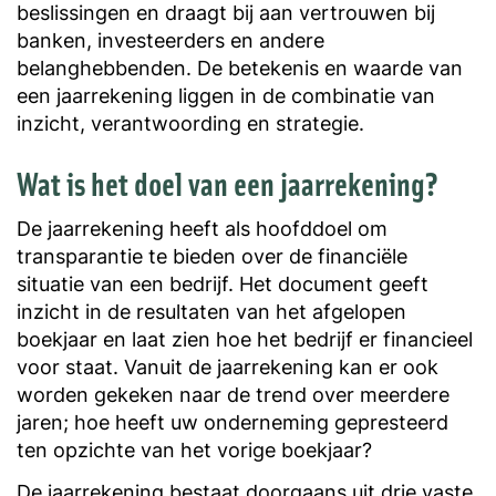
beslissingen en draagt bij aan vertrouwen bij
banken, investeerders en andere
belanghebbenden. De betekenis en waarde van
een jaarrekening liggen in de combinatie van
inzicht, verantwoording en strategie.
Wat is het doel van een jaarrekening?
De jaarrekening heeft als hoofddoel om
transparantie te bieden over de financiële
situatie van een bedrijf. Het document geeft
inzicht in de resultaten van het afgelopen
boekjaar en laat zien hoe het bedrijf er financieel
voor staat. Vanuit de jaarrekening kan er ook
worden gekeken naar de trend over meerdere
jaren; hoe heeft uw onderneming gepresteerd
ten opzichte van het vorige boekjaar?
De jaarrekening bestaat doorgaans uit drie vaste