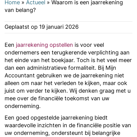
Home
»
Actueel
»
Waarom is een jaarrekening
van belang?
Geplaatst op
19 januari 2026
Een
jaarrekening opstellen
is voor veel
ondernemers een terugkerende verplichting aan
het einde van het boekjaar. Toch is het veel meer
dan een administratieve formaliteit. Bij Mijn
Accountant gebruiken we de jaarrekening niet
alleen om naar het verleden te kijken, maar ook
juist om verder te kijken. Wij denken graag met u
mee over de financiële toekomst van uw
onderneming.
Een goed opgestelde jaarrekening biedt
waardevolle inzichten in de financiële positie van
uw onderneming, ondersteunt bij belangrijke