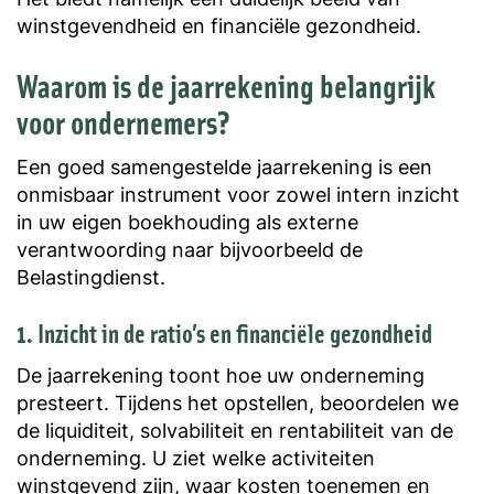
winstgevendheid en financiële gezondheid.
Waarom is de jaarrekening belangrijk
voor ondernemers?
Een goed samengestelde jaarrekening is een
onmisbaar instrument voor zowel intern inzicht
in uw eigen boekhouding als externe
verantwoording naar bijvoorbeeld de
Belastingdienst.
1. Inzicht in de ratio’s en financiële gezondheid
De jaarrekening toont hoe uw onderneming
presteert. Tijdens het opstellen, beoordelen we
de liquiditeit, solvabiliteit en rentabiliteit van de
onderneming. U ziet welke activiteiten
winstgevend zijn, waar kosten toenemen en