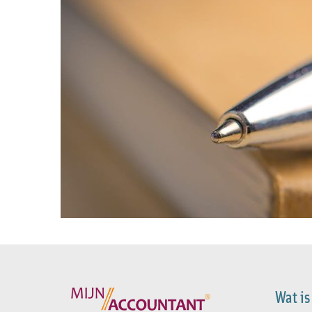
Wat is