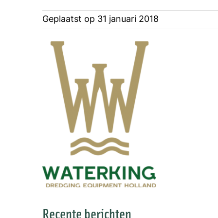
Geplaatst op
31 januari 2018
Recente berichten