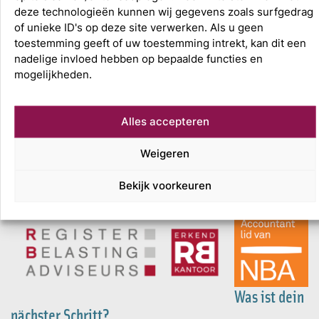
deze technologieën kunnen wij gegevens zoals surfgedrag
of unieke ID's op deze site verwerken. Als u geen
toestemming geeft of uw toestemming intrekt, kan dit een
nadelige invloed hebben op bepaalde functies en
mogelijkheden.
Alles accepteren
Weigeren
Bekijk voorkeuren
Was ist dein
nächster Schritt?