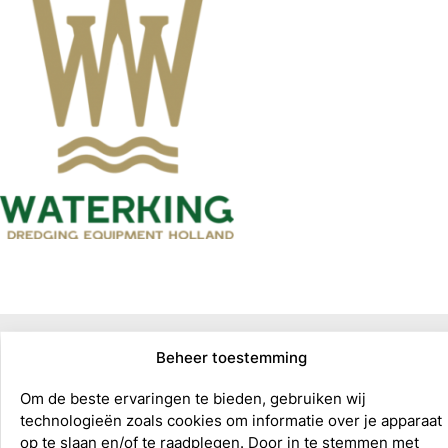
Beheer toestemming
Om de beste ervaringen te bieden, gebruiken wij
technologieën zoals cookies om informatie over je apparaat
op te slaan en/of te raadplegen. Door in te stemmen met