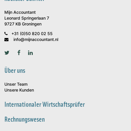
Mijn Accountant
Leonard Springerlaan 7
9727 KB Groningen
+31 (0)50 820 02 55
info@mijnaccountant.nl
Über uns
Unser Team
Unsere Kunden
Internationaler Wirtschaftsprüfer
Rechnungswesen