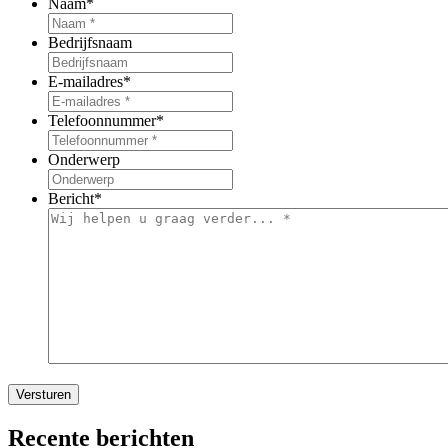
Naam
*
Bedrijfsnaam
E-mailadres
*
Telefoonnummer
*
Onderwerp
Bericht
*
Recente berichten