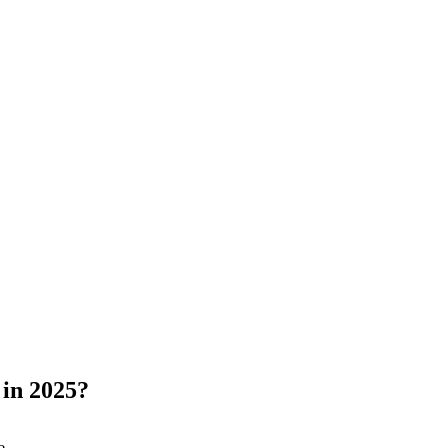
 in 2025?