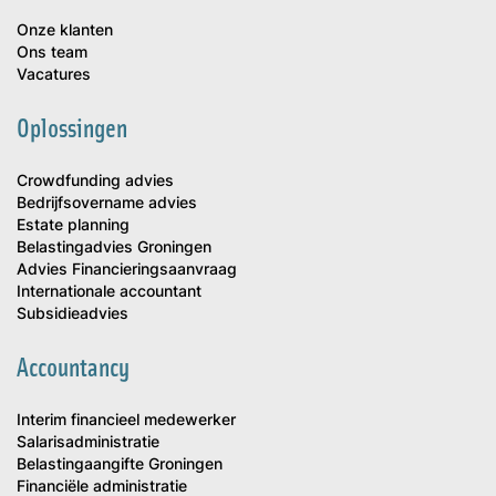
Onze klanten
Ons team
Vacatures
Oplossingen
Crowdfunding advies
Bedrijfsovername advies
Estate planning
Belastingadvies Groningen
Advies Financieringsaanvraag
Internationale accountant
Subsidieadvies
Accountancy
Interim financieel medewerker
Salarisadministratie
Belastingaangifte Groningen
Financiële administratie