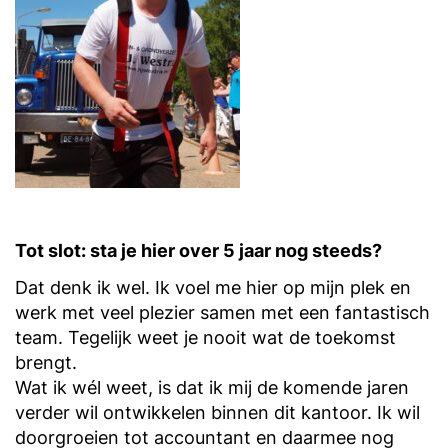
Tot slot: sta je hier over 5 jaar nog steeds?
Dat denk ik wel. Ik voel me hier op mijn plek en
werk met veel plezier samen met een fantastisch
team. Tegelijk weet je nooit wat de toekomst
brengt.
Wat ik wél weet, is dat ik mij de komende jaren
verder wil ontwikkelen binnen dit kantoor. Ik wil
doorgroeien tot accountant en daarmee nog