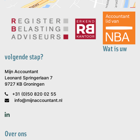
Wat is uw
volgende stap?
Mijn Accountant
Leonard Springerlaan 7
9727 KB Groningen
+31 (0)50 820 02 55
info@mijnaccountant.nl
Over ons