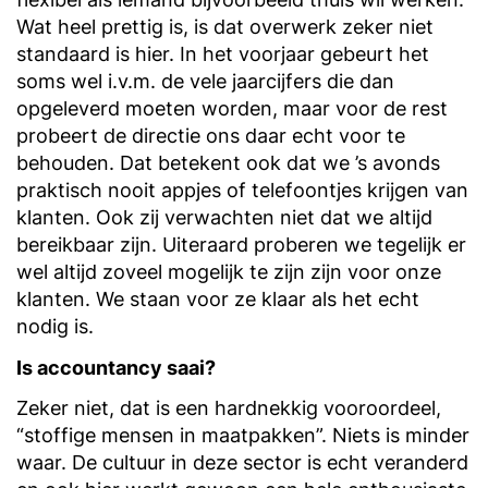
Wat heel prettig is, is dat overwerk zeker niet
standaard is hier. In het voorjaar gebeurt het
soms wel i.v.m. de vele jaarcijfers die dan
opgeleverd moeten worden, maar voor de rest
probeert de directie ons daar echt voor te
behouden. Dat betekent ook dat we ’s avonds
praktisch nooit appjes of telefoontjes krijgen van
klanten. Ook zij verwachten niet dat we altijd
bereikbaar zijn. Uiteraard proberen we tegelijk er
wel altijd zoveel mogelijk te zijn zijn voor onze
klanten. We staan voor ze klaar als het echt
nodig is.
Is accountancy saai?
Zeker niet, dat is een hardnekkig vooroordeel,
“stoffige mensen in maatpakken”. Niets is minder
waar. De cultuur in deze sector is echt veranderd