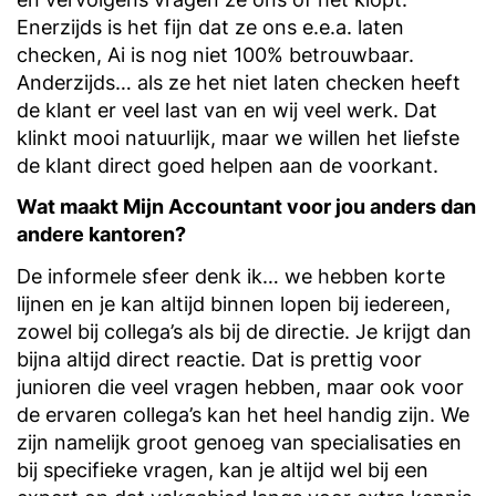
Enerzijds is het fijn dat ze ons e.e.a. laten
checken, Ai is nog niet 100% betrouwbaar.
Anderzijds… als ze het niet laten checken heeft
de klant er veel last van en wij veel werk. Dat
klinkt mooi natuurlijk, maar we willen het liefste
de klant direct goed helpen aan de voorkant.
Wat maakt Mijn Accountant voor jou anders dan
andere kantoren?
De informele sfeer denk ik… we hebben korte
lijnen en je kan altijd binnen lopen bij iedereen,
zowel bij collega’s als bij de directie. Je krijgt dan
bijna altijd direct reactie. Dat is prettig voor
junioren die veel vragen hebben, maar ook voor
de ervaren collega’s kan het heel handig zijn. We
zijn namelijk groot genoeg van specialisaties en
bij specifieke vragen, kan je altijd wel bij een