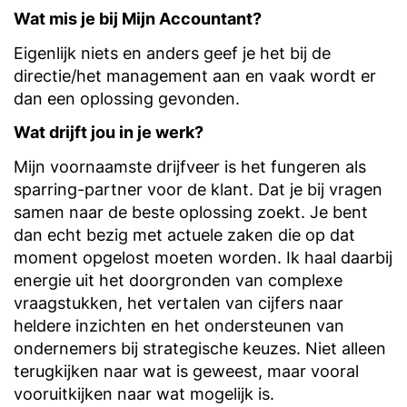
Wat mis je bij Mijn Accountant?
Eigenlijk niets en anders geef je het bij de
directie/het management aan en vaak wordt er
dan een oplossing gevonden.
Wat drijft jou in je werk?
Mijn voornaamste drijfveer is het fungeren als
sparring-partner voor de klant. Dat je bij vragen
samen naar de beste oplossing zoekt. Je bent
dan echt bezig met actuele zaken die op dat
moment opgelost moeten worden. Ik haal daarbij
energie uit het doorgronden van complexe
vraagstukken, het vertalen van cijfers naar
heldere inzichten en het ondersteunen van
ondernemers bij strategische keuzes. Niet alleen
terugkijken naar wat is geweest, maar vooral
vooruitkijken naar wat mogelijk is.