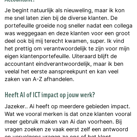
Je begint natuurlijk als nieuweling, maar ik kon
me snel laten zien bij de diverse klanten. De
portefeuille groeide nog sneller nadat een collega
was weggegaan en deze klanten voor een groot
deel ook bij mij terecht kwamen, super. Ik vind
het prettig om verantwoordelijk te zijn voor mijn
eigen klantenportefeuille. Uiteraard blijft de
accountant eindverantwoordelijk, maar ik ben
veelal het eerste aanspreekpunt en kan veel
zaken van A-Z afhandelen.
Heeft AI of ICT impact op jouw werk?
Jazeker.. Ai heeft op meerdere gebieden impact.
Wat we vooral merken is dat onze klanten vooral
meer gebruik maken van Ai dan voorheen. Bij
vragen zoeken ze vaak eerst zelf een antwoord
en vervolgens vragen ze ons of het klopt.