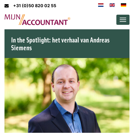
+31 (0)50 820 02 55
Men
In the Spotlight: het verhaal van Andreas
Siemens