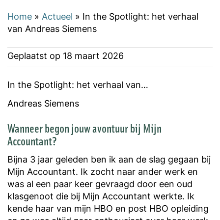
Home
»
Actueel
»
In the Spotlight: het verhaal
van Andreas Siemens
Geplaatst op
18 maart 2026
In the Spotlight: het verhaal van…
Andreas Siemens
Wanneer begon jouw avontuur bij Mijn
Accountant?
Bijna 3 jaar geleden ben ik aan de slag gegaan bij
Mijn Accountant. Ik zocht naar ander werk en
was al een paar keer gevraagd door een oud
klasgenoot die bij Mijn Accountant werkte. Ik
kende haar van mijn HBO en post HBO opleiding