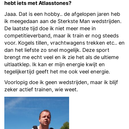
hebt iets met Atlasstones?
Jaaa. Dat is een hobby.. de afgelopen jaren heb
ik meegedaan aan de Sterkste Man wedstrijden.
De laatste tijd doe ik niet meer mee in
competitieverband, maar ik train er nog steeds
voor. Kogels tillen, vrachtwagens trekken etc.. en
dan het liefste zo snel mogelijk. Deze sport
brengt me echt veel en ik zie het als de ultieme
uitlaatklep. Ik kan er mijn energie kwijt en
tegelijkertijd geeft het me ook veel energie.
Voorlopig doe ik geen wedstrijden, maar ik blijf
zeker actief trainen, wie weet.