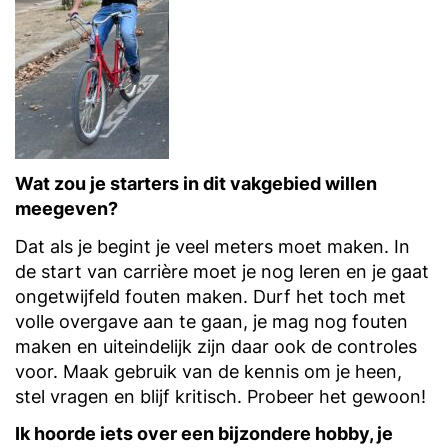
Wat zou je starters in dit vakgebied willen
meegeven?
Dat als je begint je veel meters moet maken. In
de start van carrière moet je nog leren en je gaat
ongetwijfeld fouten maken. Durf het toch met
volle overgave aan te gaan, je mag nog fouten
maken en uiteindelijk zijn daar ook de controles
voor. Maak gebruik van de kennis om je heen,
stel vragen en blijf kritisch. Probeer het gewoon!
Ik hoorde iets over een bijzondere hobby, je