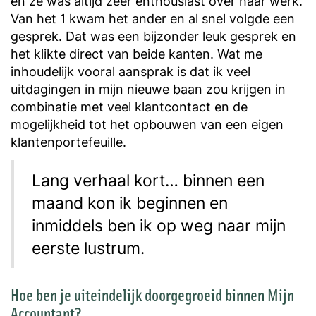
en ze was altijd zeer enthousiast over haar werk.
Van het 1 kwam het ander en al snel volgde een
gesprek. Dat was een bijzonder leuk gesprek en
het klikte direct van beide kanten. Wat me
inhoudelijk vooral aansprak is dat ik veel
uitdagingen in mijn nieuwe baan zou krijgen in
combinatie met veel klantcontact en de
mogelijkheid tot het opbouwen van een eigen
klantenportefeuille.
Lang verhaal kort… binnen een
maand kon ik beginnen en
inmiddels ben ik op weg naar mijn
eerste lustrum.
Hoe ben je uiteindelijk doorgegroeid binnen Mijn
Accountant?