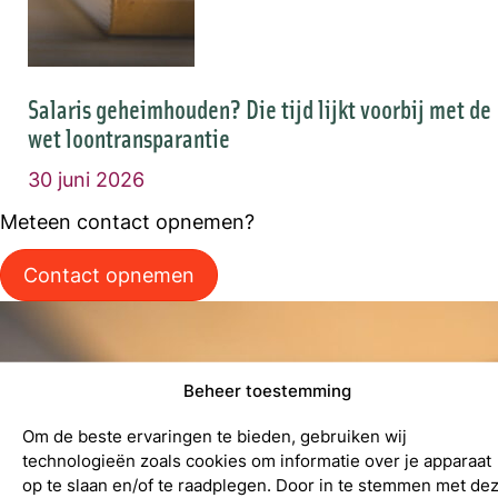
Salaris geheimhouden? Die tijd lijkt voorbij met de
wet loontransparantie
30 juni 2026
Meteen contact opnemen?
Contact opnemen
Beheer toestemming
Om de beste ervaringen te bieden, gebruiken wij
technologieën zoals cookies om informatie over je apparaat
op te slaan en/of te raadplegen. Door in te stemmen met de