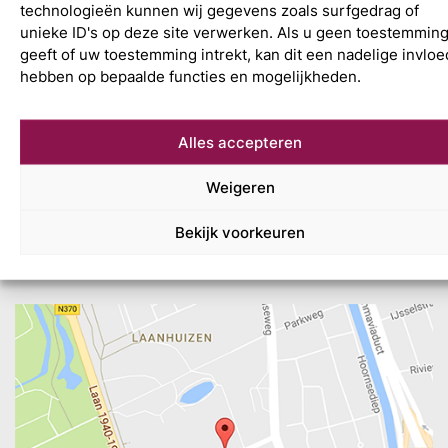
technologieën kunnen wij gegevens zoals surfgedrag of
unieke ID's op deze site verwerken. Als u geen toestemmin
geeft of uw toestemming intrekt, kan dit een nadelige invloe
hebben op bepaalde functies en mogelijkheden.
Alles accepteren
Weigeren
Bekijk voorkeuren