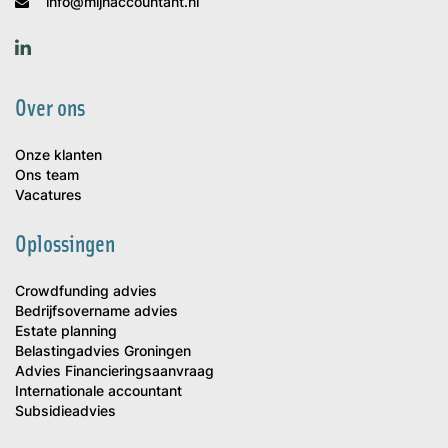
info@mijnaccountant.nl
Over ons
Onze klanten
Ons team
Vacatures
Oplossingen
Crowdfunding advies
Bedrijfsovername advies
Estate planning
Belastingadvies Groningen
Advies Financieringsaanvraag
Internationale accountant
Subsidieadvies