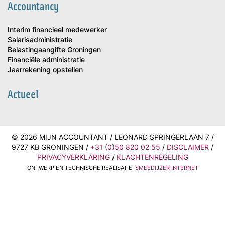
Accountancy
Interim financieel medewerker
Salarisadministratie
Belastingaangifte Groningen
Financiële administratie
Jaarrekening opstellen
Actueel
© 2026 MIJN ACCOUNTANT / LEONARD SPRINGERLAAN 7 /
9727 KB GRONINGEN /
+31 (0)50 820 02 55
/
DISCLAIMER
/
PRIVACYVERKLARING
/
KLACHTENREGELING
ONTWERP EN TECHNISCHE REALISATIE:
SMEEDIJZER INTERNET