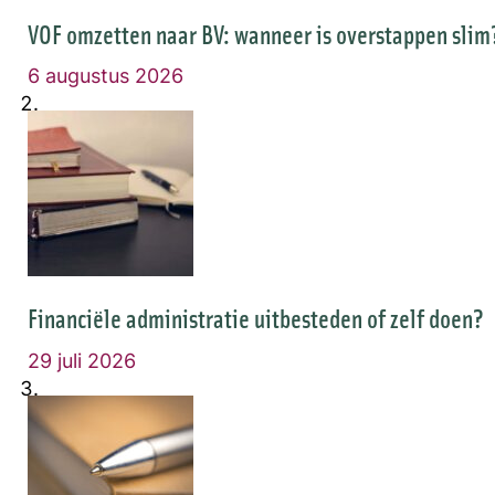
VOF omzetten naar BV: wanneer is overstappen slim
6 augustus 2026
Financiële administratie uitbesteden of zelf doen?
29 juli 2026