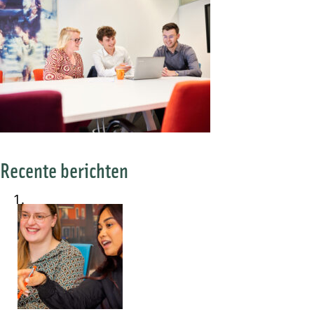
Recente berichten