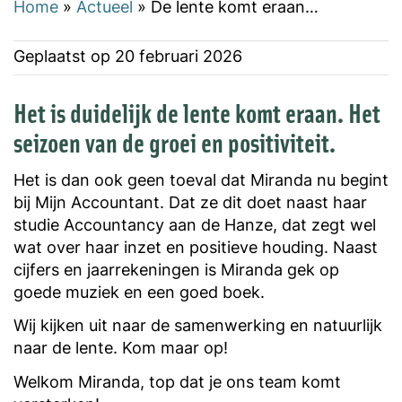
Home
»
Actueel
»
De lente komt eraan…
Geplaatst op
20 februari 2026
Het is duidelijk de lente komt eraan. Het
seizoen van de groei en positiviteit.
Het is dan ook geen toeval dat Miranda nu begint
bij Mijn Accountant. Dat ze dit doet naast haar
studie Accountancy aan de Hanze, dat zegt wel
wat over haar inzet en positieve houding. Naast
cijfers en jaarrekeningen is Miranda gek op
goede muziek en een goed boek.
Wij kijken uit naar de samenwerking en natuurlijk
naar de lente. Kom maar op!
Welkom Miranda, top dat je ons team komt