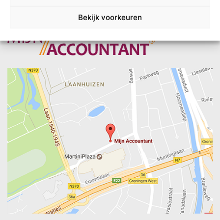
Bekijk voorkeuren