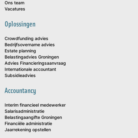
Ons team
Vacatures
Oplossingen
Crowdfunding advies
Bedrijfsovername advies
Estate planning
Belastingadvies Groningen
Advies Financieringsaanvraag
Internationale accountant
Subsidieadvies
Accountancy
Interim financieel medewerker
Salarisadministratie
Belastingaangifte Groningen
Financiële administratie
Jaarrekening opstellen