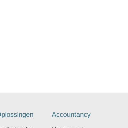
plossingen
Accountancy