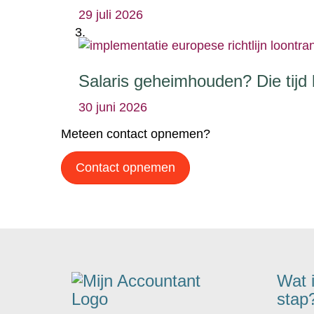
29 juli 2026
Salaris geheimhouden? Die tijd l
30 juni 2026
Meteen contact opnemen?
Contact opnemen
Wat 
stap