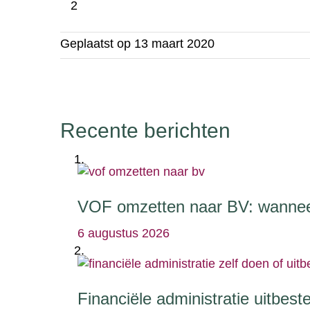
2
Geplaatst op
13 maart 2020
Recente berichten
VOF omzetten naar BV: wanneer
6 augustus 2026
Financiële administratie uitbest