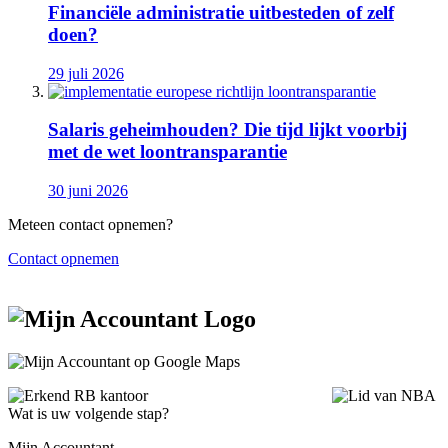
Financiële administratie uitbesteden of zelf
doen?
29 juli 2026
Salaris geheimhouden? Die tijd lijkt voorbij
met de wet loontransparantie
30 juni 2026
Meteen contact opnemen?
Contact opnemen
Wat is uw volgende stap?
Mijn Accountant