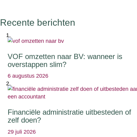
Recente berichten
VOF omzetten naar BV: wanneer is
overstappen slim?
6 augustus 2026
Financiële administratie uitbesteden of
zelf doen?
29 juli 2026