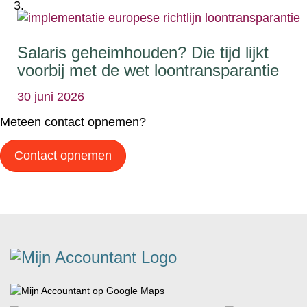
Salaris geheimhouden? Die tijd lijkt
voorbij met de wet loontransparantie
30 juni 2026
Meteen contact opnemen?
Contact opnemen