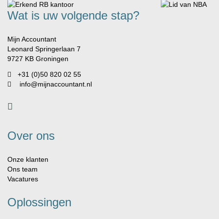
Wat is uw volgende stap?
Mijn Accountant
Leonard Springerlaan 7
9727 KB Groningen
+31 (0)50 820 02 55
info@mijnaccountant.nl
Over ons
Onze klanten
Ons team
Vacatures
Oplossingen