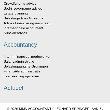
Crowdfunding advies
Bedrijfsovername advies
Estate planning
Belastingadvies Groningen
Advies Financieringsaanvraag
Internationale accountant
Subsidieadvies
Accountancy
Interim financieel medewerker
Salarisadministratie
Belastingaangifte Groningen
Financiële administratie
Jaarrekening opstellen
Actueel
© 2026 MIJN ACCOUNTANT / LEONARD SPRINGERLAAN 7 /