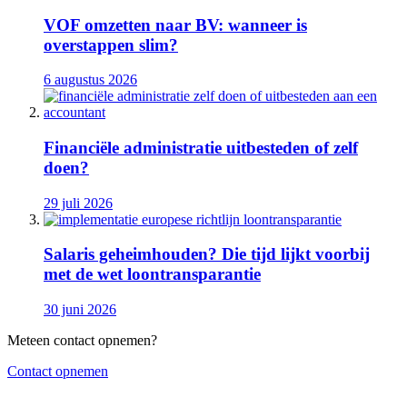
VOF omzetten naar BV: wanneer is
overstappen slim?
6 augustus 2026
Financiële administratie uitbesteden of zelf
doen?
29 juli 2026
Salaris geheimhouden? Die tijd lijkt voorbij
met de wet loontransparantie
30 juni 2026
Meteen contact opnemen?
Contact opnemen