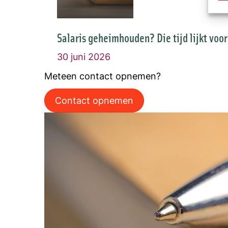
Salaris geheimhouden? Die tijd lijkt voo
30 juni 2026
Meteen contact opnemen?
Contact opnemen