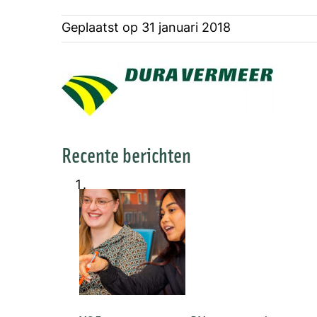
Geplaatst op
31 januari 2018
Recente berichten