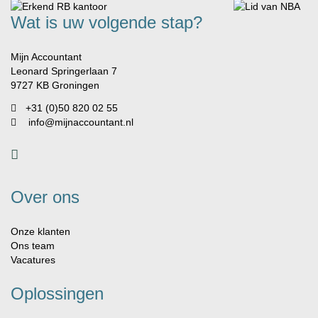
Wat is uw volgende stap?
Mijn Accountant
Leonard Springerlaan 7
9727 KB Groningen
+31 (0)50 820 02 55
info@mijnaccountant.nl
Over ons
Onze klanten
Ons team
Vacatures
Oplossingen