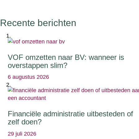
Recente berichten
VOF omzetten naar BV: wanneer is
overstappen slim?
6 augustus 2026
Financiële administratie uitbesteden of
zelf doen?
29 juli 2026