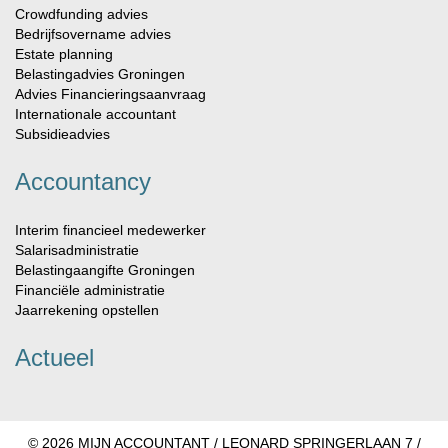
Crowdfunding advies
Bedrijfsovername advies
Estate planning
Belastingadvies Groningen
Advies Financieringsaanvraag
Internationale accountant
Subsidieadvies
Accountancy
Interim financieel medewerker
Salarisadministratie
Belastingaangifte Groningen
Financiële administratie
Jaarrekening opstellen
Actueel
© 2026 MIJN ACCOUNTANT / LEONARD SPRINGERLAAN 7 /