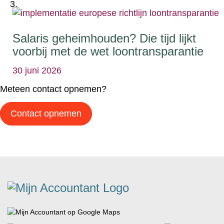
Salaris geheimhouden? Die tijd lijkt
voorbij met de wet loontransparantie
30 juni 2026
Meteen contact opnemen?
Contact opnemen