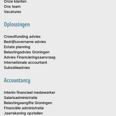
Onze klanten
Ons team
Vacatures
Oplossingen
Crowdfunding advies
Bedrijfsovername advies
Estate planning
Belastingadvies Groningen
Advies Financieringsaanvraag
Internationale accountant
Subsidieadvies
Accountancy
Interim financieel medewerker
Salarisadministratie
Belastingaangifte Groningen
Financiële administratie
Jaarrekening opstellen