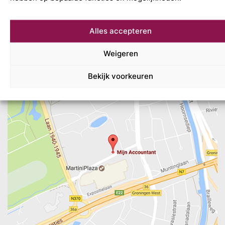
Alles accepteren
Weigeren
Bekijk voorkeuren