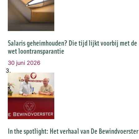
Salaris geheimhouden? Die tijd lijkt voorbij met de
wet loontransparantie
30 juni 2026
In the spotlight: Het verhaal van De Bewindvoerster