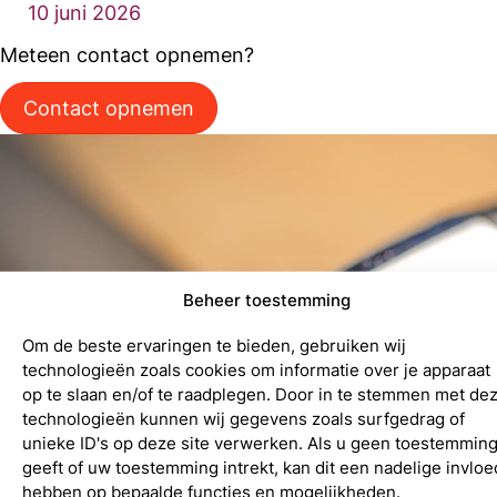
10 juni 2026
Meteen contact opnemen?
Contact opnemen
Beheer toestemming
Om de beste ervaringen te bieden, gebruiken wij
technologieën zoals cookies om informatie over je apparaat
op te slaan en/of te raadplegen. Door in te stemmen met de
technologieën kunnen wij gegevens zoals surfgedrag of
unieke ID's op deze site verwerken. Als u geen toestemmin
geeft of uw toestemming intrekt, kan dit een nadelige invloe
hebben op bepaalde functies en mogelijkheden.