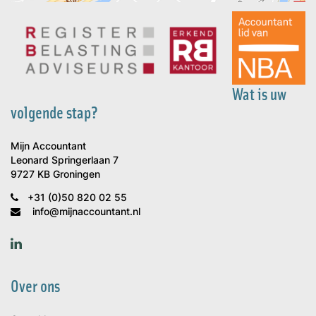
Wat is uw
volgende stap?
Mijn Accountant
Leonard Springerlaan 7
9727 KB Groningen
+31 (0)50 820 02 55
info@mijnaccountant.nl
Over ons