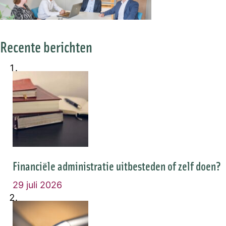
Recente berichten
Financiële administratie uitbesteden of zelf doen?
29 juli 2026