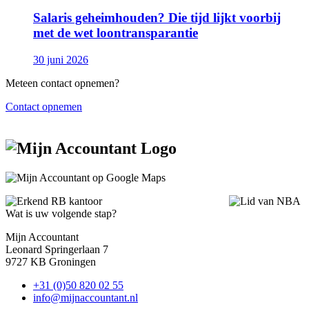
Salaris geheimhouden? Die tijd lijkt voorbij
met de wet loontransparantie
30 juni 2026
Meteen contact opnemen?
Contact opnemen
Wat is uw volgende stap?
Mijn Accountant
Leonard Springerlaan 7
9727 KB Groningen
+31 (0)50 820 02 55
info@mijnaccountant.nl