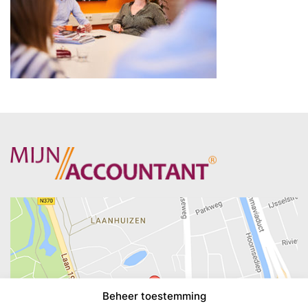
Beheer toestemming