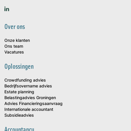
Over ons
Onze klanten
Ons team
Vacatures
Oplossingen
Crowdfunding advies
Bedrijfsovername advies
Estate planning
Belastingadvies Groningen
Advies Financieringsaanvraag
Internationale accountant
Subsidieadvies
Accountancy