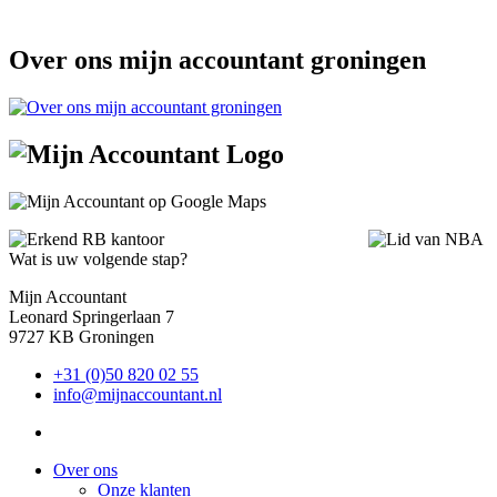
Over ons mijn accountant groningen
Wat is uw volgende stap?
Mijn Accountant
Leonard Springerlaan 7
9727 KB Groningen
+31 (0)50 820 02 55
info@mijnaccountant.nl
Over ons
Onze klanten