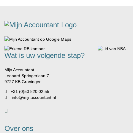
Wat is uw volgende stap?
Mijn Accountant
Leonard Springerlaan 7
9727 KB Groningen
+31 (0)50 820 02 55
info@mijnaccountant.nl
Over ons