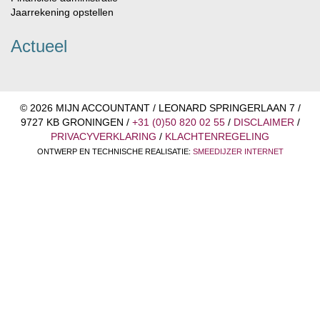
Jaarrekening opstellen
Actueel
© 2026 MIJN ACCOUNTANT / LEONARD SPRINGERLAAN 7 /
9727 KB GRONINGEN /
+31 (0)50 820 02 55
/
DISCLAIMER
/
PRIVACYVERKLARING
/
KLACHTENREGELING
ONTWERP EN TECHNISCHE REALISATIE:
SMEEDIJZER INTERNET