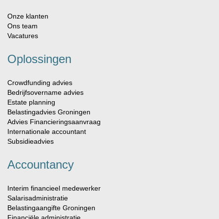
Onze klanten
Ons team
Vacatures
Oplossingen
Crowdfunding advies
Bedrijfsovername advies
Estate planning
Belastingadvies Groningen
Advies Financieringsaanvraag
Internationale accountant
Subsidieadvies
Accountancy
Interim financieel medewerker
Salarisadministratie
Belastingaangifte Groningen
Financiële administratie