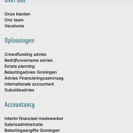
Onze klanten
Ons team
Vacatures
Oplossingen
Crowdfunding advies
Bedrijfsovername advies
Estate planning
Belastingadvies Groningen
Advies Financieringsaanvraag
Internationale accountant
Subsidieadvies
Accountancy
Interim financieel medewerker
Salarisadministratie
Belastingaangifte Groningen