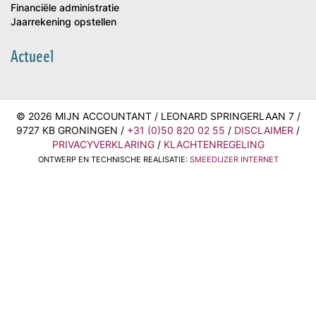
Financiële administratie
Jaarrekening opstellen
Actueel
© 2026 MIJN ACCOUNTANT / LEONARD SPRINGERLAAN 7 /
9727 KB GRONINGEN /
+31 (0)50 820 02 55
/
DISCLAIMER
/
PRIVACYVERKLARING
/
KLACHTENREGELING
ONTWERP EN TECHNISCHE REALISATIE:
SMEEDIJZER INTERNET