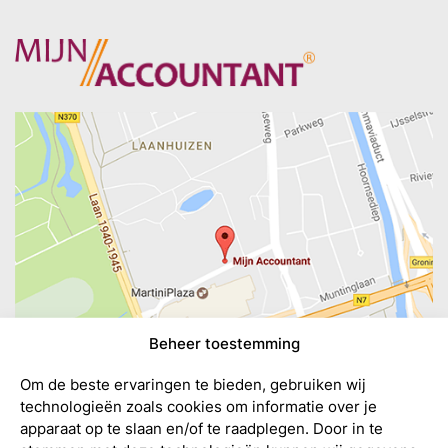
Beheer toestemming
Om de beste ervaringen te bieden, gebruiken wij
technologieën zoals cookies om informatie over je
apparaat op te slaan en/of te raadplegen. Door in te