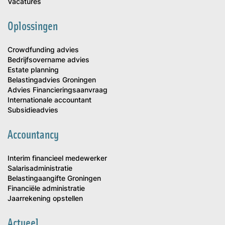
Vacatures
Oplossingen
Crowdfunding advies
Bedrijfsovername advies
Estate planning
Belastingadvies Groningen
Advies Financieringsaanvraag
Internationale accountant
Subsidieadvies
Accountancy
Interim financieel medewerker
Salarisadministratie
Belastingaangifte Groningen
Financiële administratie
Jaarrekening opstellen
Actueel