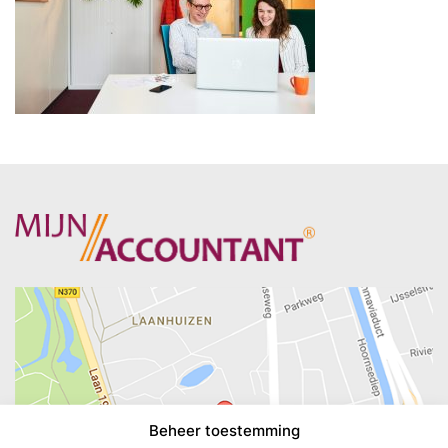
Beheer toestemming