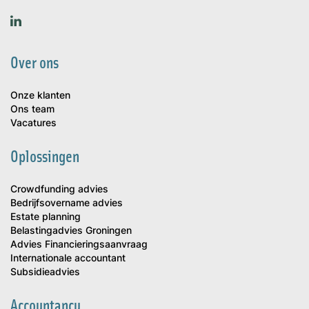
Over ons
Onze klanten
Ons team
Vacatures
Oplossingen
Crowdfunding advies
Bedrijfsovername advies
Estate planning
Belastingadvies Groningen
Advies Financieringsaanvraag
Internationale accountant
Subsidieadvies
Accountancy