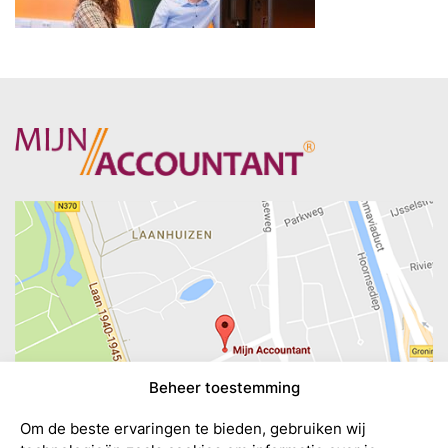
Beheer toestemming
Om de beste ervaringen te bieden, gebruiken wij