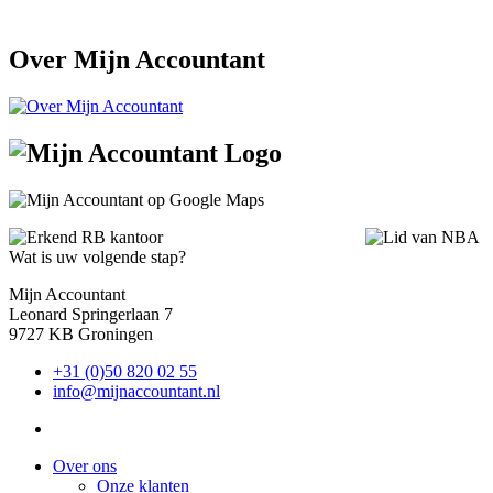
Over Mijn Accountant
Wat is uw volgende stap?
Mijn Accountant
Leonard Springerlaan 7
9727 KB Groningen
+31 (0)50 820 02 55
info@mijnaccountant.nl
Over ons
Onze klanten