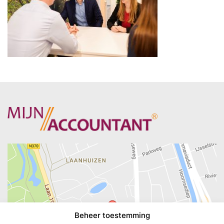
Beheer toestemming