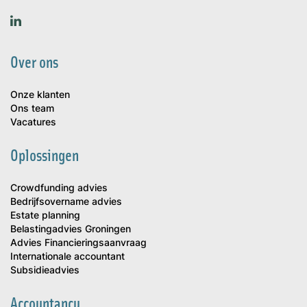
Over ons
Onze klanten
Ons team
Vacatures
Oplossingen
Crowdfunding advies
Bedrijfsovername advies
Estate planning
Belastingadvies Groningen
Advies Financieringsaanvraag
Internationale accountant
Subsidieadvies
Accountancy