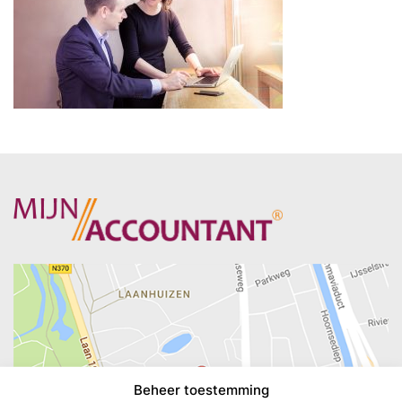
Beheer toestemming