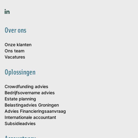
Over ons
Onze klanten
Ons team
Vacatures
Oplossingen
Crowdfunding advies
Bedrijfsovername advies
Estate planning
Belastingadvies Groningen
Advies Financieringsaanvraag
Internationale accountant
Subsidieadvies