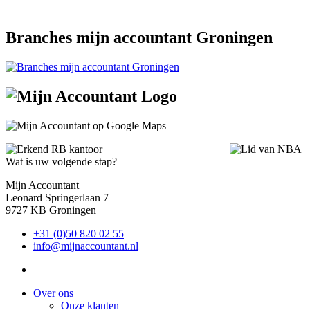
Branches mijn accountant Groningen
Wat is uw volgende stap?
Mijn Accountant
Leonard Springerlaan 7
9727 KB Groningen
+31 (0)50 820 02 55
info@mijnaccountant.nl
Over ons
Onze klanten