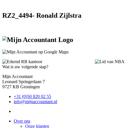
RZ2_4494- Ronald Zijlstra
Wat is uw volgende stap?
Mijn Accountant
Leonard Springerlaan 7
9727 KB Groningen
+31 (0)50 820 02 55
info@mijnaccountant.nl
Over ons
Onze klanten