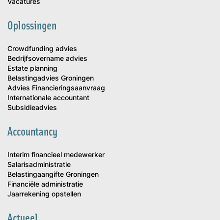
Vacatures
Oplossingen
Crowdfunding advies
Bedrijfsovername advies
Estate planning
Belastingadvies Groningen
Advies Financieringsaanvraag
Internationale accountant
Subsidieadvies
Accountancy
Interim financieel medewerker
Salarisadministratie
Belastingaangifte Groningen
Financiële administratie
Jaarrekening opstellen
Actueel