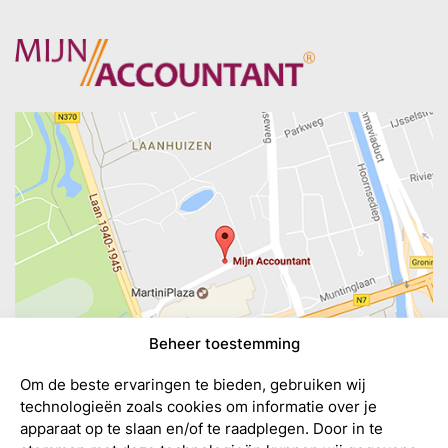
Beheer toestemming
Om de beste ervaringen te bieden, gebruiken wij
technologieën zoals cookies om informatie over je
apparaat op te slaan en/of te raadplegen. Door in te