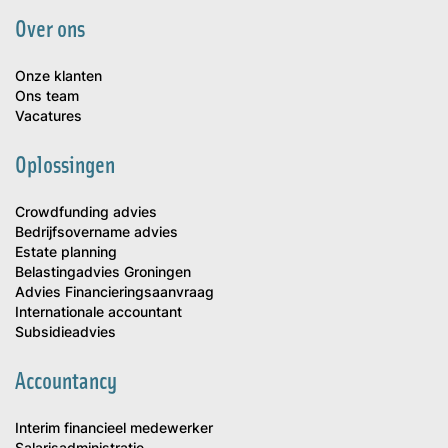
Over ons
Onze klanten
Ons team
Vacatures
Oplossingen
Crowdfunding advies
Bedrijfsovername advies
Estate planning
Belastingadvies Groningen
Advies Financieringsaanvraag
Internationale accountant
Subsidieadvies
Accountancy
Interim financieel medewerker
Salarisadministratie