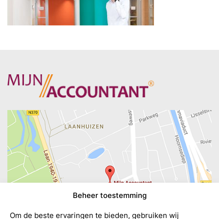
Beheer toestemming
Om de beste ervaringen te bieden, gebruiken wij