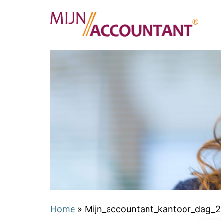
Home
»
Mijn_accountant_kantoor_dag_2