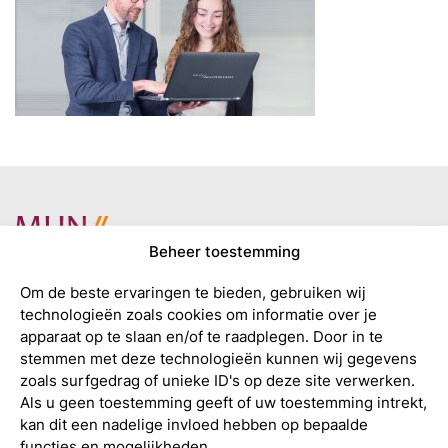
Beheer toestemming
Om de beste ervaringen te bieden, gebruiken wij
technologieën zoals cookies om informatie over je
apparaat op te slaan en/of te raadplegen. Door in te
stemmen met deze technologieën kunnen wij gegevens
zoals surfgedrag of unieke ID's op deze site verwerken.
Als u geen toestemming geeft of uw toestemming intrekt,
kan dit een nadelige invloed hebben op bepaalde
functies en mogelijkheden.