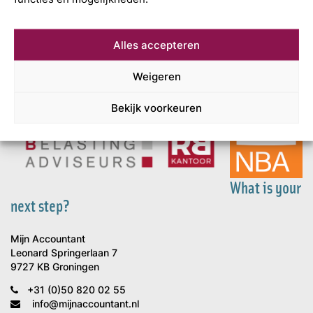
Alles accepteren
Weigeren
Bekijk voorkeuren
What is your
next step?
Mijn Accountant
Leonard Springerlaan 7
9727 KB Groningen
+31 (0)50 820 02 55
info@mijnaccountant.nl