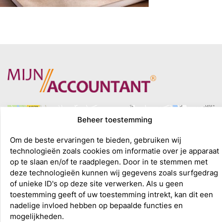
Beheer toestemming
Om de beste ervaringen te bieden, gebruiken wij
technologieën zoals cookies om informatie over je apparaat
op te slaan en/of te raadplegen. Door in te stemmen met
deze technologieën kunnen wij gegevens zoals surfgedrag
of unieke ID's op deze site verwerken. Als u geen
toestemming geeft of uw toestemming intrekt, kan dit een
nadelige invloed hebben op bepaalde functies en
mogelijkheden.