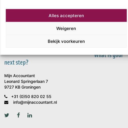
Alles accepteren
Weigeren
Bekijk voorkeuren
What is your
next step?
Mijn Accountant
Leonard Springerlaan 7
9727 KB Groningen
+31 (0)50 820 02 55
info@mijnaccountant.nl