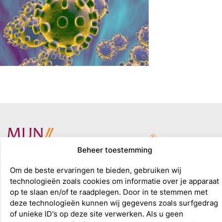
Beheer toestemming
Om de beste ervaringen te bieden, gebruiken wij
technologieën zoals cookies om informatie over je apparaat
op te slaan en/of te raadplegen. Door in te stemmen met
deze technologieën kunnen wij gegevens zoals surfgedrag
of unieke ID's op deze site verwerken. Als u geen