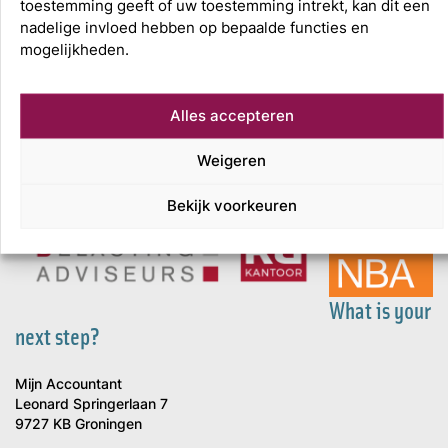
toestemming geeft of uw toestemming intrekt, kan dit een
nadelige invloed hebben op bepaalde functies en
mogelijkheden.
Alles accepteren
Weigeren
Bekijk voorkeuren
What is your
next step?
Mijn Accountant
Leonard Springerlaan 7
9727 KB Groningen