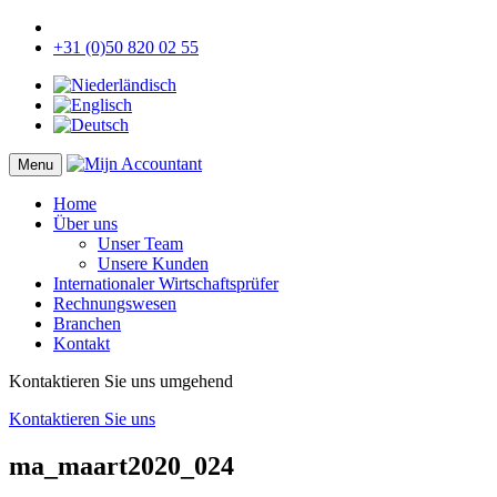
+31 (0)50 820 02 55
Menu
Home
Über uns
Unser Team
Unsere Kunden
Internationaler Wirtschaftsprüfer
Rechnungswesen
Branchen
Kontakt
Kontaktieren Sie uns umgehend
Kontaktieren Sie uns
ma_maart2020_024