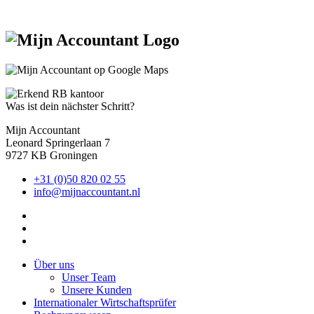
Was ist dein nächster Schritt?
Mijn Accountant
Leonard Springerlaan 7
9727 KB Groningen
+31 (0)50 820 02 55
info@mijnaccountant.nl
Über uns
Unser Team
Unsere Kunden
Internationaler Wirtschaftsprüfer