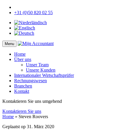
+31 (0)50 820 02 55
Menu
Home
Über uns
Unser Team
Unsere Kunden
Internationaler Wirtschaftsprüfer
Rechnungswesen
Branchen
Kontakt
Kontaktieren Sie uns umgehend
Kontaktieren Sie uns
Home
»
Steven Roovers
Geplaatst op
31. März 2020