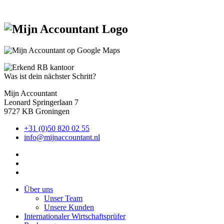
Was ist dein nächster Schritt?
Mijn Accountant
Leonard Springerlaan 7
9727 KB Groningen
+31 (0)50 820 02 55
info@mijnaccountant.nl
Über uns
Unser Team
Unsere Kunden
Internationaler Wirtschaftsprüfer