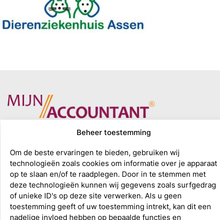
Beheer toestemming
Om de beste ervaringen te bieden, gebruiken wij
technologieën zoals cookies om informatie over je apparaat
op te slaan en/of te raadplegen. Door in te stemmen met
deze technologieën kunnen wij gegevens zoals surfgedrag
of unieke ID's op deze site verwerken. Als u geen
toestemming geeft of uw toestemming intrekt, kan dit een
nadelige invloed hebben op bepaalde functies en