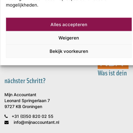
mogelijkheden.
Alles accepteren
Weigeren
Bekijk voorkeuren
Was ist dein
nächster Schritt?
Mijn Accountant
Leonard Springerlaan 7
9727 KB Groningen
+31 (0)50 820 02 55
info@mijnaccountant.nl