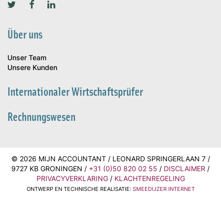
Über uns
Unser Team
Unsere Kunden
Internationaler Wirtschaftsprüfer
Rechnungswesen
© 2026 MIJN ACCOUNTANT / LEONARD SPRINGERLAAN 7 /
9727 KB GRONINGEN /
+31 (0)50 820 02 55
/
DISCLAIMER
/
PRIVACYVERKLARING
/
KLACHTENREGELING
ONTWERP EN TECHNISCHE REALISATIE:
SMEEDIJZER INTERNET