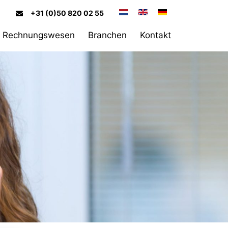
+31 (0)50 820 02 55
Rechnungswesen
Branchen
Kontakt