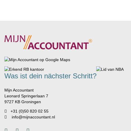
Was ist dein nächster Schritt?
Mijn Accountant
Leonard Springerlaan 7
9727 KB Groningen
+31 (0)50 820 02 55
info@mijnaccountant.nl