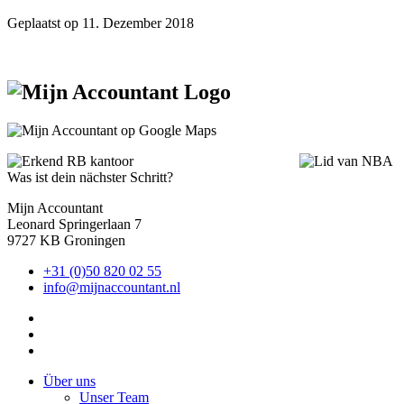
Geplaatst op
11. Dezember 2018
Was ist dein nächster Schritt?
Mijn Accountant
Leonard Springerlaan 7
9727 KB Groningen
+31 (0)50 820 02 55
info@mijnaccountant.nl
Über uns
Unser Team