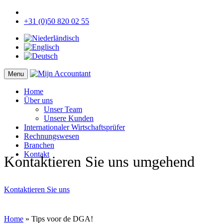
+31 (0)50 820 02 55
Menu
Home
Über uns
Unser Team
Unsere Kunden
Internationaler Wirtschaftsprüfer
Rechnungswesen
Branchen
Kontakt
Kontaktieren Sie uns umgehend
Kontaktieren Sie uns
Home
»
Tips voor de DGA!